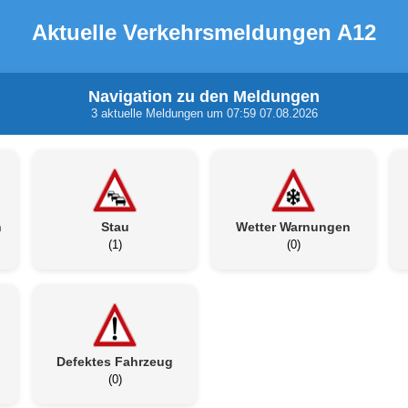
Aktuelle Verkehrsmeldungen A12
Navigation zu den Meldungen
3 aktuelle Meldungen um 07:59 07.08.2026
n
Stau
Wetter Warnungen
(1)
(0)
Defektes Fahrzeug
(0)