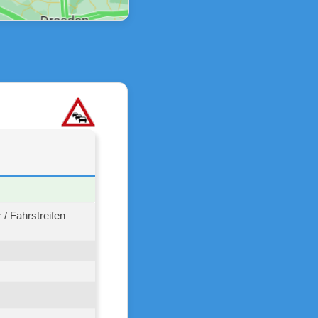
/ Fahrstreifen