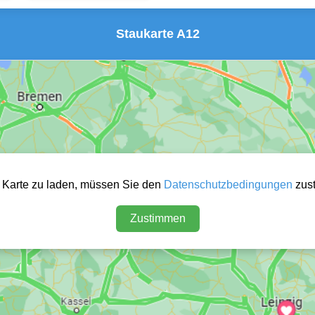
Staukarte A12
 Karte zu laden, müssen Sie den
Datenschutzbedingungen
zus
Zustimmen