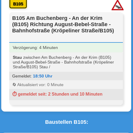
B105
B105 Am Buchenberg - An der Krim
(B105) Richtung August-Bebel-Straße -
Bahnhofstraße (Kröpeliner Straße/B105)
Verzögerung: 4 Minuten
Stau
zwischen Am Buchenberg - An der Krim (B105)
und August-Bebel-Straße - Bahnhofstraße (Kröpeliner
Straße/B105) Stau /
Gemeldet:
18:50 Uhr
🔄 Aktualisiert vor: 0 Minute
⏱ gemeldet seit: 2 Stunden und 10 Minuten
Baustellen B105: