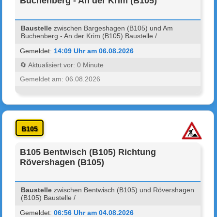
Buchenberg - An der Krim (B105)
Baustelle
zwischen Bargeshagen (B105) und Am
Buchenberg - An der Krim (B105) Baustelle /
Gemeldet:
14:09 Uhr am 06.08.2026
🔄 Aktualisiert vor: 0 Minute
Gemeldet am: 06.08.2026
B105
B105 Bentwisch (B105) Richtung
Rövershagen (B105)
Baustelle
zwischen Bentwisch (B105) und Rövershagen
(B105) Baustelle /
Gemeldet:
06:56 Uhr am 04.08.2026