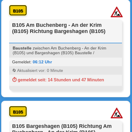
B105
B105 Am Buchenberg - An der Krim
(B105) Richtung Bargeshagen (B105)
Baustelle
zwischen Am Buchenberg - An der Krim
(B105) und Bargeshagen (B105) Baustelle /
Gemeldet:
06:12 Uhr
🔄 Aktualisiert vor: 0 Minute
⏱ gemeldet seit: 14 Stunden und 47 Minuten
B105
B105 Bargeshagen (B105) Richtung Am