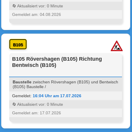
🔄 Aktualisiert vor: 0 Minute
Gemeldet am: 04.08.2026
B105
B105 Rövershagen (B105) Richtung
Bentwisch (B105)
Baustelle
zwischen Rövershagen (B105) und Bentwisch
(B105) Baustelle /
Gemeldet:
16:04 Uhr am 17.07.2026
🔄 Aktualisiert vor: 0 Minute
Gemeldet am: 17.07.2026