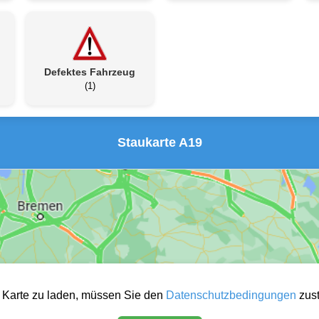
Defektes Fahrzeug
(1)
Staukarte A19
 Karte zu laden, müssen Sie den
Datenschutzbedingungen
zus