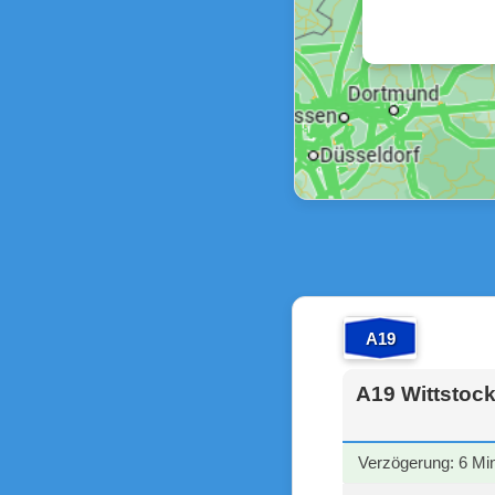
A19
A19 Wittstock
Verzögerung: 6 Mi