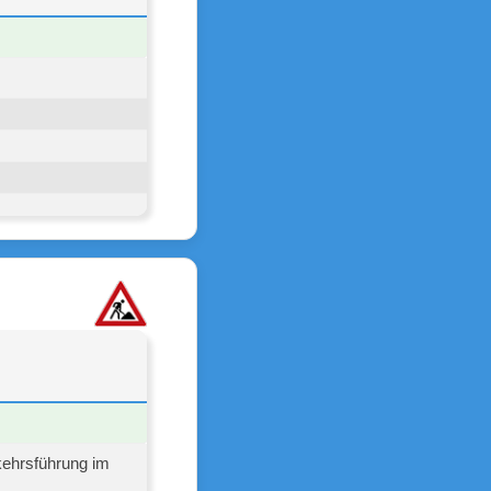
kehrsführung im