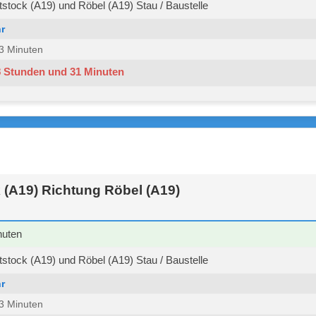
stock (A19) und Röbel (A19) Stau / Baustelle
r
 53 Minuten
8 Stunden und 31 Minuten
 (A19) Richtung Röbel (A19)
nuten
stock (A19) und Röbel (A19) Stau / Baustelle
r
 53 Minuten