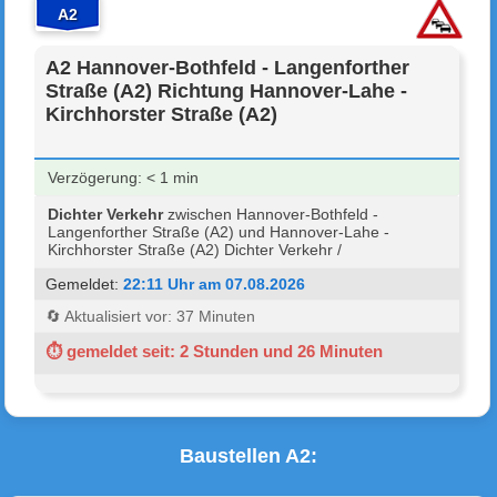
A2
A2 Hannover-Bothfeld - Langenforther
Straße (A2) Richtung Hannover-Lahe -
Kirchhorster Straße (A2)
Verzögerung: < 1 min
Dichter Verkehr
zwischen Hannover-Bothfeld -
Langenforther Straße (A2) und Hannover-Lahe -
Kirchhorster Straße (A2) Dichter Verkehr /
Gemeldet:
22:11 Uhr am 07.08.2026
🔄 Aktualisiert vor: 37 Minuten
⏱ gemeldet seit: 2 Stunden und 26 Minuten
Baustellen A2: