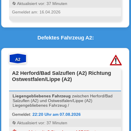
🔄 Aktualisiert vor: 37 Minuten
Gemeldet am: 16.04.2026
Defektes Fahrzeug A2:
A2
A2 Herford/Bad Salzuflen (A2) Richtung
Ostwestfalen/Lippe (A2)
Liegengebliebenes Fahrzeug
zwischen Herford/Bad
Salzuflen (A2) und Ostwestfalen/Lippe (A2)
Liegengebliebenes Fahrzeug /
Gemeldet:
22:20 Uhr am 07.08.2026
🔄 Aktualisiert vor: 37 Minuten