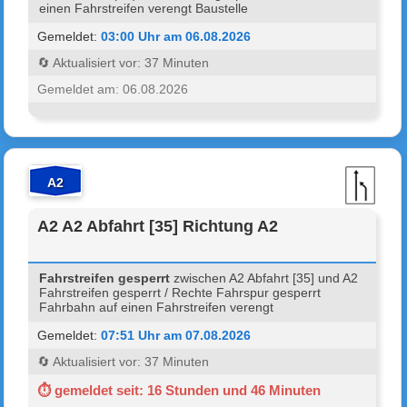
einen Fahrstreifen verengt Baustelle
Gemeldet:
03:00 Uhr am 06.08.2026
🔄 Aktualisiert vor: 37 Minuten
Gemeldet am: 06.08.2026
A2
A2 A2 Abfahrt [35] Richtung A2
Fahrstreifen gesperrt
zwischen A2 Abfahrt [35] und A2
Fahrstreifen gesperrt / Rechte Fahrspur gesperrt
Fahrbahn auf einen Fahrstreifen verengt
Gemeldet:
07:51 Uhr am 07.08.2026
🔄 Aktualisiert vor: 37 Minuten
⏱ gemeldet seit: 16 Stunden und 46 Minuten