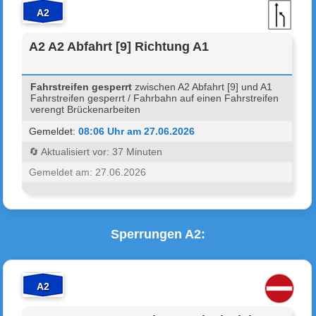
A2
A2 A2 Abfahrt [9] Richtung A1
Fahrstreifen gesperrt
zwischen A2 Abfahrt [9] und A1
Fahrstreifen gesperrt / Fahrbahn auf einen Fahrstreifen
verengt Brückenarbeiten
Gemeldet:
08:06 Uhr am 27.06.2026
🔄 Aktualisiert vor: 37 Minuten
Gemeldet am: 27.06.2026
Sperrungen A2:
A2