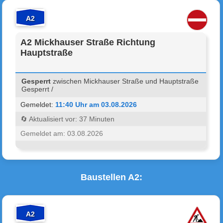
A2
A2 Mickhauser Straße Richtung
Hauptstraße
Gesperrt
zwischen Mickhauser Straße und Hauptstraße
Gesperrt /
Gemeldet:
11:40 Uhr am 03.08.2026
🔄 Aktualisiert vor: 37 Minuten
Gemeldet am: 03.08.2026
Baustellen A2:
A2