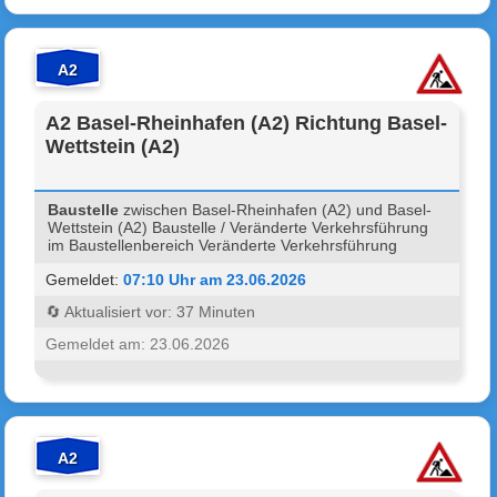
A2
A2 Basel-Rheinhafen (A2) Richtung Basel-
Wettstein (A2)
Baustelle
zwischen Basel-Rheinhafen (A2) und Basel-
Wettstein (A2) Baustelle / Veränderte Verkehrsführung
im Baustellenbereich Veränderte Verkehrsführung
Gemeldet:
07:10 Uhr am 23.06.2026
🔄 Aktualisiert vor: 37 Minuten
Gemeldet am: 23.06.2026
A2