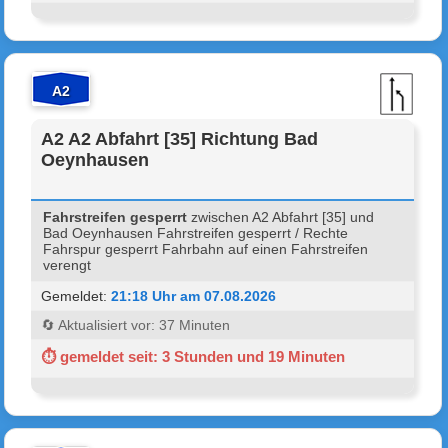
A2
A2 A2 Abfahrt [35] Richtung Bad
Oeynhausen
Fahrstreifen gesperrt
zwischen A2 Abfahrt [35] und
Bad Oeynhausen Fahrstreifen gesperrt / Rechte
Fahrspur gesperrt Fahrbahn auf einen Fahrstreifen
verengt
Gemeldet:
21:18 Uhr am 07.08.2026
🔄 Aktualisiert vor: 37 Minuten
⏱ gemeldet seit: 3 Stunden und 19 Minuten