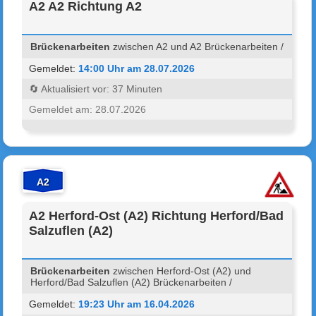
A2 A2 Richtung A2
Brückenarbeiten
zwischen A2 und A2 Brückenarbeiten /
Gemeldet:
14:00 Uhr am 28.07.2026
🔄 Aktualisiert vor: 37 Minuten
Gemeldet am: 28.07.2026
A2
A2 Herford-Ost (A2) Richtung Herford/Bad
Salzuflen (A2)
Brückenarbeiten
zwischen Herford-Ost (A2) und
Herford/Bad Salzuflen (A2) Brückenarbeiten /
Gemeldet:
19:23 Uhr am 16.04.2026