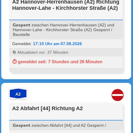
A2 Hannover-Herrenhausen (A2) Richtung
Hannover-Lahe - Kirchhorster Straße (A2)
Gesperrt
zwischen Hannover-Herrenhausen (A2) und
Hannover-Lahe - Kirchhorster Straße (A2) Gesperrt /
Baustelle
Gemeldet:
17:10 Uhr am 07.08.2026
🔄 Aktualisiert vor: 37 Minuten
⏱ gemeldet seit: 7 Stunden und 26 Minuten
A2
A2 Abfahrt [44] Richtung A2
Gesperrt
zwischen Abfahrt [44] und A2 Gesperrt /