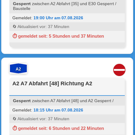
Gesperrt
zwischen A2 Abfahrt [35] und E30 Gesperrt /
Baustelle
Gemeldet:
19:00 Uhr am 07.08.2026
🔄 Aktualisiert vor: 37 Minuten
⏱ gemeldet seit: 5 Stunden und 37 Minuten
A2
A2 A7 Abfahrt [48] Richtung A2
Gesperrt
zwischen A7 Abfahrt [48] und A2 Gesperrt /
Gemeldet:
18:15 Uhr am 07.08.2026
🔄 Aktualisiert vor: 37 Minuten
⏱ gemeldet seit: 6 Stunden und 22 Minuten