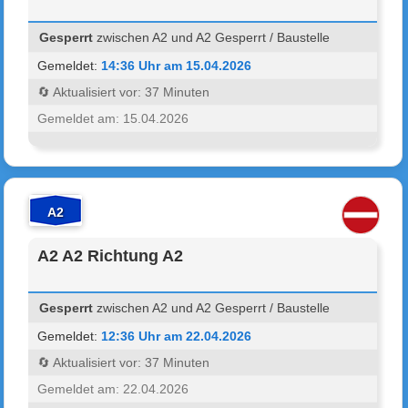
Gesperrt
zwischen A2 und A2 Gesperrt / Baustelle
Gemeldet:
14:36 Uhr am 15.04.2026
🔄 Aktualisiert vor: 37 Minuten
Gemeldet am: 15.04.2026
A2
A2 A2 Richtung A2
Gesperrt
zwischen A2 und A2 Gesperrt / Baustelle
Gemeldet:
12:36 Uhr am 22.04.2026
🔄 Aktualisiert vor: 37 Minuten
Gemeldet am: 22.04.2026