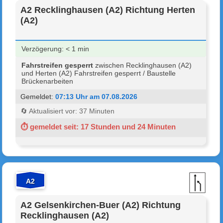
A2 Recklinghausen (A2) Richtung Herten
(A2)
Verzögerung: < 1 min
Fahrstreifen gesperrt
zwischen Recklinghausen (A2)
und Herten (A2) Fahrstreifen gesperrt / Baustelle
Brückenarbeiten
Gemeldet:
07:13 Uhr am 07.08.2026
🔄 Aktualisiert vor: 37 Minuten
⏱ gemeldet seit: 17 Stunden und 24 Minuten
A2
A2 Gelsenkirchen-Buer (A2) Richtung
Recklinghausen (A2)