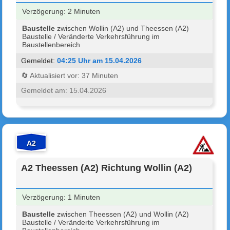
Verzögerung: 2 Minuten
Baustelle
zwischen Wollin (A2) und Theessen (A2)
Baustelle / Veränderte Verkehrsführung im
Baustellenbereich
Gemeldet:
04:25 Uhr am 15.04.2026
🔄 Aktualisiert vor: 37 Minuten
Gemeldet am: 15.04.2026
A2
A2 Theessen (A2) Richtung Wollin (A2)
Verzögerung: 1 Minuten
Baustelle
zwischen Theessen (A2) und Wollin (A2)
Baustelle / Veränderte Verkehrsführung im