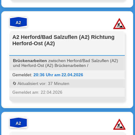
A2
A2 Herford/Bad Salzuflen (A2) Richtung
Herford-Ost (A2)
Brückenarbeiten
zwischen Herford/Bad Salzuflen (A2)
und Herford-Ost (A2) Brückenarbeiten /
Gemeldet:
20:36 Uhr am 22.04.2026
🔄 Aktualisiert vor: 37 Minuten
Gemeldet am: 22.04.2026
A2