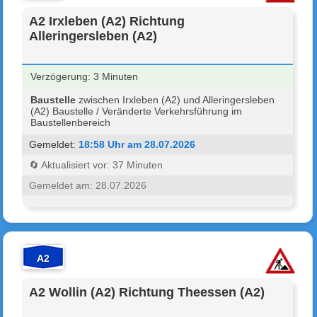
A2 Irxleben (A2) Richtung
Alleringersleben (A2)
Verzögerung: 3 Minuten
Baustelle
zwischen Irxleben (A2) und Alleringersleben
(A2) Baustelle / Veränderte Verkehrsführung im
Baustellenbereich
Gemeldet:
18:58 Uhr am 28.07.2026
🔄 Aktualisiert vor: 37 Minuten
Gemeldet am: 28.07.2026
A2
A2 Wollin (A2) Richtung Theessen (A2)