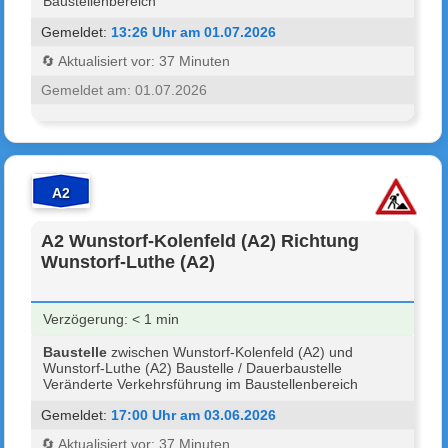
Baustellenbereich
Gemeldet:
13:26 Uhr am 01.07.2026
🔄 Aktualisiert vor: 37 Minuten
Gemeldet am: 01.07.2026
A2
A2 Wunstorf-Kolenfeld (A2) Richtung
Wunstorf-Luthe (A2)
Verzögerung: < 1 min
Baustelle
zwischen Wunstorf-Kolenfeld (A2) und
Wunstorf-Luthe (A2) Baustelle / Dauerbaustelle
Veränderte Verkehrsführung im Baustellenbereich
Gemeldet:
17:00 Uhr am 03.06.2026
🔄 Aktualisiert vor: 37 Minuten