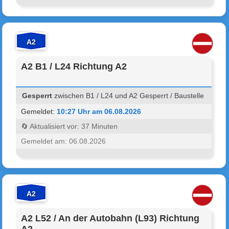
A2
A2 B1 / L24 Richtung A2
Gesperrt
zwischen B1 / L24 und A2 Gesperrt / Baustelle
Gemeldet:
10:27 Uhr am 06.08.2026
🔄 Aktualisiert vor: 37 Minuten
Gemeldet am: 06.08.2026
A2
A2 L52 / An der Autobahn (L93) Richtung
A2