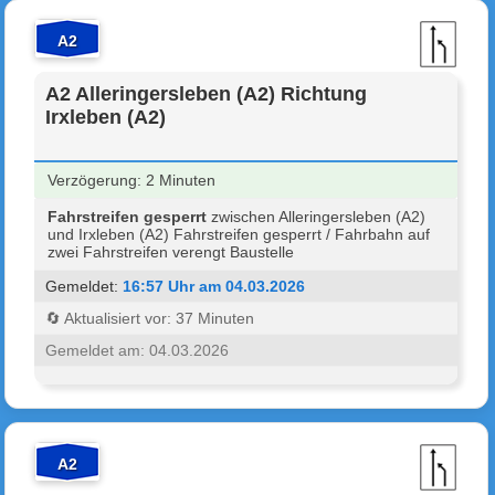
A2
A2 Alleringersleben (A2) Richtung
Irxleben (A2)
Verzögerung: 2 Minuten
Fahrstreifen gesperrt
zwischen Alleringersleben (A2)
und Irxleben (A2) Fahrstreifen gesperrt / Fahrbahn auf
zwei Fahrstreifen verengt Baustelle
Gemeldet:
16:57 Uhr am 04.03.2026
🔄 Aktualisiert vor: 37 Minuten
Gemeldet am: 04.03.2026
A2