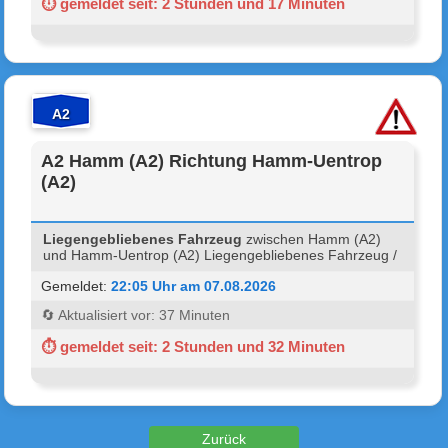
⏱ gemeldet seit: 2 Stunden und 17 Minuten
A2
A2 Hamm (A2) Richtung Hamm-Uentrop
(A2)
Liegengebliebenes Fahrzeug
zwischen Hamm (A2)
und Hamm-Uentrop (A2) Liegengebliebenes Fahrzeug /
Gemeldet:
22:05 Uhr am 07.08.2026
🔄 Aktualisiert vor: 37 Minuten
⏱ gemeldet seit: 2 Stunden und 32 Minuten