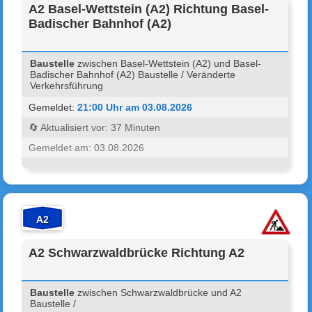
A2 Basel-Wettstein (A2) Richtung Basel-
Badischer Bahnhof (A2)
Baustelle
zwischen Basel-Wettstein (A2) und Basel-
Badischer Bahnhof (A2) Baustelle / Veränderte
Verkehrsführung
Gemeldet:
21:00 Uhr am 03.08.2026
🔄 Aktualisiert vor: 37 Minuten
Gemeldet am: 03.08.2026
A2
A2 Schwarzwaldbrücke Richtung A2
Baustelle
zwischen Schwarzwaldbrücke und A2
Baustelle /