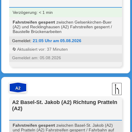
Verzögerung: < 1 min
Fahrstreifen gesperrt
zwischen Gelsenkirchen-Buer
(A2) und Recklinghausen (A2) Fahrstreifen gesperrt /
Baustelle Brückenarbeiten
Gemeldet:
21:05 Uhr am 05.08.2026
🔄 Aktualisiert vor: 37 Minuten
Gemeldet am: 05.08.2026
A2
A2 Basel-St. Jakob (A2) Richtung Pratteln
(A2)
Fahrstreifen gesperrt
zwischen Basel-St. Jakob (A2)
und Pratteln (A2) Fahrstreifen gesperrt / Fahrbahn auf