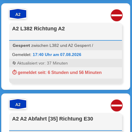
A2
A2 L382 Richtung A2
Gesperrt
zwischen L382 und A2 Gesperrt /
Gemeldet:
17:40 Uhr am 07.08.2026
🔄 Aktualisiert vor: 37 Minuten
⏱ gemeldet seit: 6 Stunden und 56 Minuten
A2
A2 A2 Abfahrt [35] Richtung E30