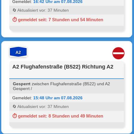
Gemeldet:
16:42 Uhr am 07.08.2026
🔄 Aktualisiert vor: 37 Minuten
⏱ gemeldet seit: 7 Stunden und 54 Minuten
A2
A2 Flughafenstraße (B522) Richtung A2
Gesperrt
zwischen Flughafenstraße (B522) und A2
Gesperrt /
Gemeldet:
15:48 Uhr am 07.08.2026
🔄 Aktualisiert vor: 37 Minuten
⏱ gemeldet seit: 8 Stunden und 49 Minuten