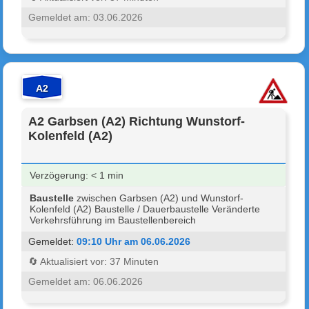
Gemeldet am: 03.06.2026
A2
A2 Garbsen (A2) Richtung Wunstorf-
Kolenfeld (A2)
Verzögerung: < 1 min
Baustelle
zwischen Garbsen (A2) und Wunstorf-
Kolenfeld (A2) Baustelle / Dauerbaustelle Veränderte
Verkehrsführung im Baustellenbereich
Gemeldet:
09:10 Uhr am 06.06.2026
🔄 Aktualisiert vor: 37 Minuten
Gemeldet am: 06.06.2026