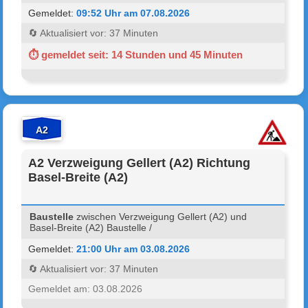
Gemeldet:
09:52 Uhr am 07.08.2026
🔄 Aktualisiert vor: 37 Minuten
⏱ gemeldet seit: 14 Stunden und 45 Minuten
A2
A2 Verzweigung Gellert (A2) Richtung
Basel-Breite (A2)
Baustelle
zwischen Verzweigung Gellert (A2) und
Basel-Breite (A2) Baustelle /
Gemeldet:
21:00 Uhr am 03.08.2026
🔄 Aktualisiert vor: 37 Minuten
Gemeldet am: 03.08.2026