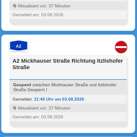
🔄 Aktualisiert vor: 37 Minuten
Gemeldet am: 03.08.2026
A2
A2 Mickhauser Straße Richtung Itzlishofer
Straße
Gesperrt
zwischen Mickhauser Straße und Itzlishofer
Straße Gesperrt /
Gemeldet:
11:40 Uhr am 03.08.2026
🔄 Aktualisiert vor: 37 Minuten
Gemeldet am: 03.08.2026