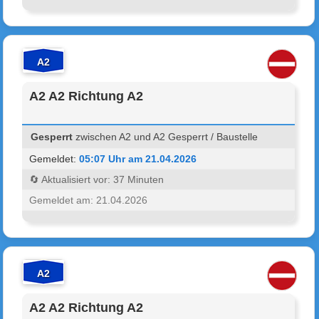
A2
A2 A2 Richtung A2
Gesperrt
zwischen A2 und A2 Gesperrt / Baustelle
Gemeldet:
05:07 Uhr am 21.04.2026
🔄 Aktualisiert vor: 37 Minuten
Gemeldet am: 21.04.2026
A2
A2 A2 Richtung A2