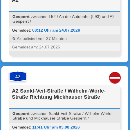
Gesperrt
zwischen L52 / An der Autobahn (L93) und A2
Gesperrt /
Gemeldet:
08:12 Uhr am 24.07.2026
🔄 Aktualisiert vor: 37 Minuten
Gemeldet am: 24.07.2026
A2
A2 Sankt-Veit-Straße / Wilhelm-Wörle-
Straße Richtung Mickhauser Straße
Gesperrt
zwischen Sankt-Veit-Straße / Wilhelm-Wörle-
Straße und Mickhauser Straße Gesperrt /
Gemeldet:
11:41 Uhr am 03.08.2026