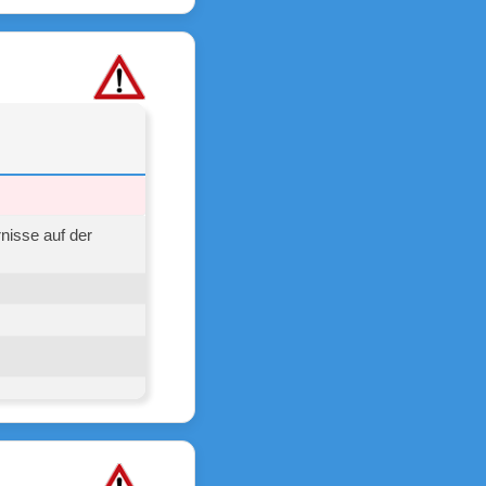
nisse auf der