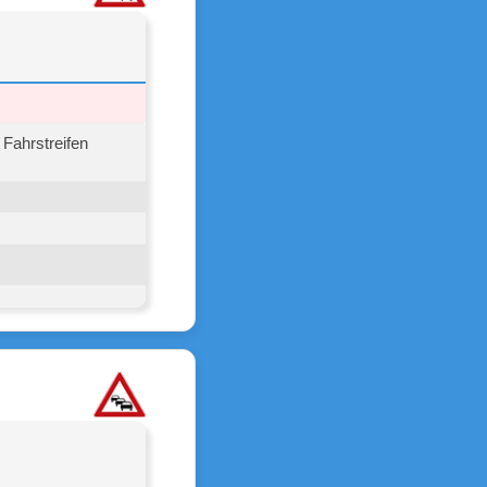
Fahrstreifen