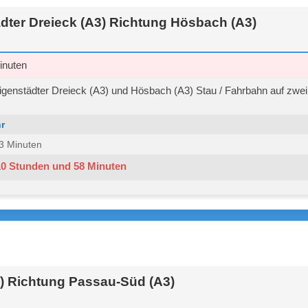
dter Dreieck (A3) Richtung Hösbach (A3)
inuten
genstädter Dreieck (A3) und Hösbach (A3) Stau / Fahrbahn auf zwei 
r
 33 Minuten
10 Stunden und 58 Minuten
) Richtung Passau-Süd (A3)