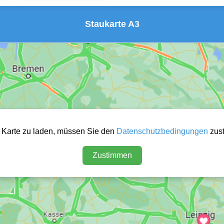
Staukarte A3
 Karte zu laden, müssen Sie den
Datenschutzbedingungen
zus
Zustimmen