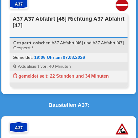
A37
A37 A37 Abfahrt [46] Richtung A37 Abfahrt
[47]
Gesperrt
zwischen A37 Abfahrt [46] und A37 Abfahrt [47]
Gesperrt /
Gemeldet:
19:06 Uhr am 07.08.2026
🔄 Aktualisiert vor: 40 Minuten
⏱ gemeldet seit: 22 Stunden und 34 Minuten
Baustellen A37:
A37