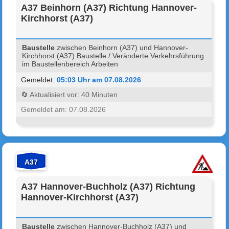
A37 Beinhorn (A37) Richtung Hannover-
Kirchhorst (A37)
Baustelle
zwischen Beinhorn (A37) und Hannover-
Kirchhorst (A37) Baustelle / Veränderte Verkehrsführung
im Baustellenbereich Arbeiten
Gemeldet:
05:03 Uhr am 07.08.2026
🔄 Aktualisiert vor: 40 Minuten
Gemeldet am: 07.08.2026
A37
A37 Hannover-Buchholz (A37) Richtung
Hannover-Kirchhorst (A37)
Baustelle
zwischen Hannover-Buchholz (A37) und