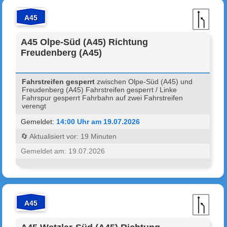
A45
A45 Olpe-Süd (A45) Richtung
Freudenberg (A45)
Fahrstreifen gesperrt
zwischen Olpe-Süd (A45) und
Freudenberg (A45) Fahrstreifen gesperrt / Linke
Fahrspur gesperrt Fahrbahn auf zwei Fahrstreifen
verengt
Gemeldet:
14:00 Uhr am 19.07.2026
🔄 Aktualisiert vor: 19 Minuten
Gemeldet am: 19.07.2026
A45