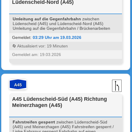
Lüdenscheid-Nord (A45)
Umleitung auf die Gegenfahrbahn
zwischen
Lüdenscheid (A45) und Lüdenscheid-Nord (A45)
Umleitung auf die Gegenfahrbahn / Brückenarbeiten
Gemeldet:
03:29 Uhr am 19.03.2026
🔄 Aktualisiert vor: 19 Minuten
Gemeldet am: 19.03.2026
A45
A45 Lüdenscheid-Süd (A45) Richtung
Meinerzhagen (A45)
Fahrstreifen gesperrt
zwischen Lüdenscheid-Süd
(A45) und Meinerzhagen (A45) Fahrstreifen gesperrt /
Linke Fahrspur gesperrt Fahrbahn auf einen