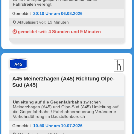
Fahrstreifen verengt
Gemeldet:
20:10 Uhr am 06.08.2026
🔄 Aktualisiert vor: 19 Minuten
⏱ gemeldet seit: 4 Stunden und 9 Minuten
A45
A45 Meinerzhagen (A45) Richtung Olpe-
Süd (A45)
Umleitung auf die Gegenfahrbahn
zwischen
Meinerzhagen (A45) und Olpe-Süd (A45) Umleitung auf
die Gegenfahrbahn / Fahrbahnerneuerung Veränderte
Verkehrsführung im Baustellenbereich
Gemeldet:
10:50 Uhr am 10.07.2026