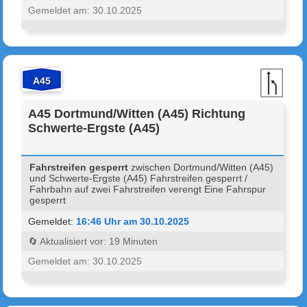
Gemeldet am: 30.10.2025
A45
A45 Dortmund/Witten (A45) Richtung
Schwerte-Ergste (A45)
Fahrstreifen gesperrt
zwischen Dortmund/Witten (A45)
und Schwerte-Ergste (A45) Fahrstreifen gesperrt /
Fahrbahn auf zwei Fahrstreifen verengt Eine Fahrspur
gesperrt
Gemeldet:
16:46 Uhr am 30.10.2025
🔄 Aktualisiert vor: 19 Minuten
Gemeldet am: 30.10.2025