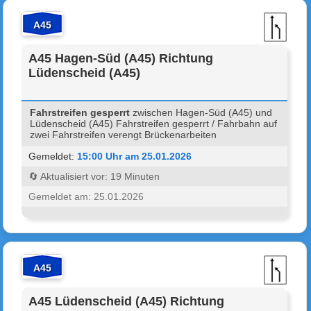
A45
A45 Hagen-Süd (A45) Richtung
Lüdenscheid (A45)
Fahrstreifen gesperrt
zwischen Hagen-Süd (A45) und
Lüdenscheid (A45) Fahrstreifen gesperrt / Fahrbahn auf
zwei Fahrstreifen verengt Brückenarbeiten
Gemeldet:
15:00 Uhr am 25.01.2026
🔄 Aktualisiert vor: 19 Minuten
Gemeldet am: 25.01.2026
A45
A45 Lüdenscheid (A45) Richtung