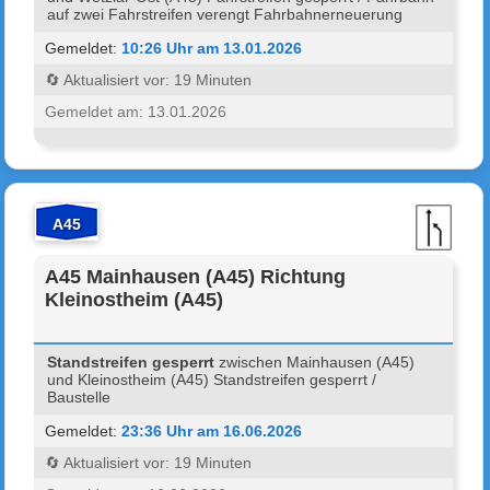
auf zwei Fahrstreifen verengt Fahrbahnerneuerung
Gemeldet:
10:26 Uhr am 13.01.2026
🔄 Aktualisiert vor: 19 Minuten
Gemeldet am: 13.01.2026
A45
A45 Mainhausen (A45) Richtung
Kleinostheim (A45)
Standstreifen gesperrt
zwischen Mainhausen (A45)
und Kleinostheim (A45) Standstreifen gesperrt /
Baustelle
Gemeldet:
23:36 Uhr am 16.06.2026
🔄 Aktualisiert vor: 19 Minuten