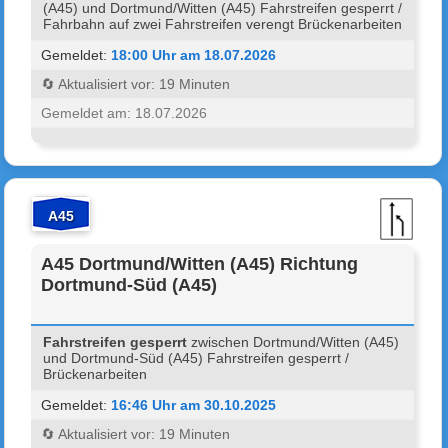
(A45) und Dortmund/Witten (A45) Fahrstreifen gesperrt /
Fahrbahn auf zwei Fahrstreifen verengt Brückenarbeiten
Gemeldet:
18:00 Uhr am 18.07.2026
🔄 Aktualisiert vor: 19 Minuten
Gemeldet am: 18.07.2026
A45
A45 Dortmund/Witten (A45) Richtung
Dortmund-Süd (A45)
Fahrstreifen gesperrt
zwischen Dortmund/Witten (A45)
und Dortmund-Süd (A45) Fahrstreifen gesperrt /
Brückenarbeiten
Gemeldet:
16:46 Uhr am 30.10.2025
🔄 Aktualisiert vor: 19 Minuten