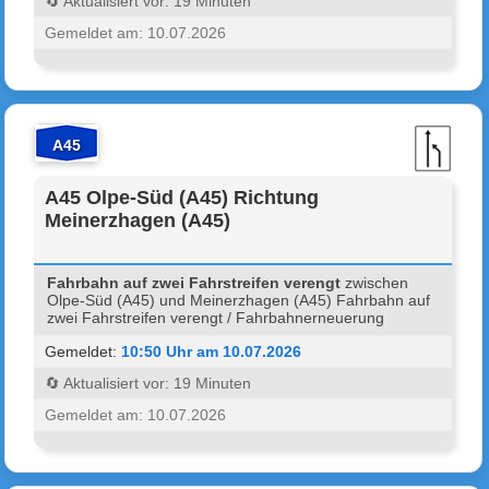
🔄 Aktualisiert vor: 19 Minuten
Gemeldet am: 10.07.2026
A45
A45 Olpe-Süd (A45) Richtung
Meinerzhagen (A45)
Fahrbahn auf zwei Fahrstreifen verengt
zwischen
Olpe-Süd (A45) und Meinerzhagen (A45) Fahrbahn auf
zwei Fahrstreifen verengt / Fahrbahnerneuerung
Gemeldet:
10:50 Uhr am 10.07.2026
🔄 Aktualisiert vor: 19 Minuten
Gemeldet am: 10.07.2026