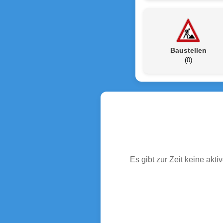
Baustellen
(0)
Es gibt zur Zeit keine ak