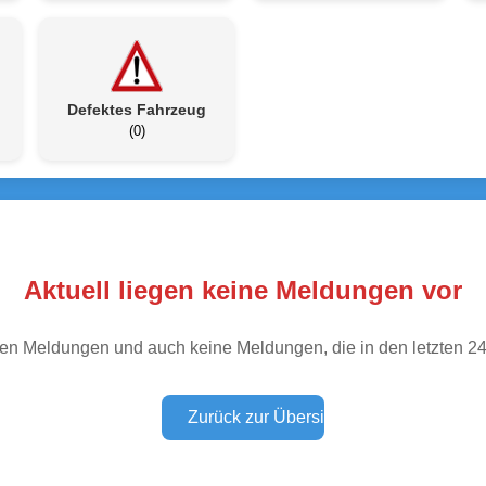
Defektes Fahrzeug
(0)
Aktuell liegen keine Meldungen vor
tiven Meldungen und auch keine Meldungen, die in den letzten 2