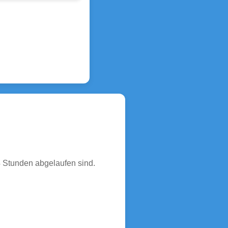
4 Stunden abgelaufen sind.