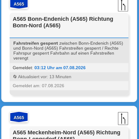
A565
A565 Bonn-Endenich (A565) Richtung
Bonn-Nord (A565)
Fahrstreifen gesperrt
zwischen Bonn-Endenich (A565)
und Bonn-Nord (A565) Fahrstreifen gesperrt / Rechte
Fahrspur gesperrt Fahrbahn auf einen Fahrstreifen
verengt
Gemeldet:
03:12 Uhr am 07.08.2026
🔄 Aktualisiert vor: 13 Minuten
Gemeldet am: 07.08.2026
A565
A565 Meckenheim-Nord (A565) Richtung
Bonn-Lengsdorf (A565)