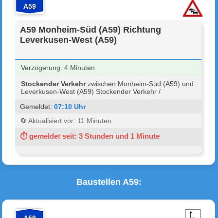
A59
A59 Monheim-Süd (A59) Richtung
Leverkusen-West (A59)
Verzögerung: 4 Minuten
Stockender Verkehr
zwischen Monheim-Süd (A59) und
Leverkusen-West (A59) Stockender Verkehr /
Gemeldet:
07:10 Uhr
🔄 Aktualisiert vor: 11 Minuten
⏱ gemeldet seit: 3 Stunden und 1 Minute
Baustellen A59: