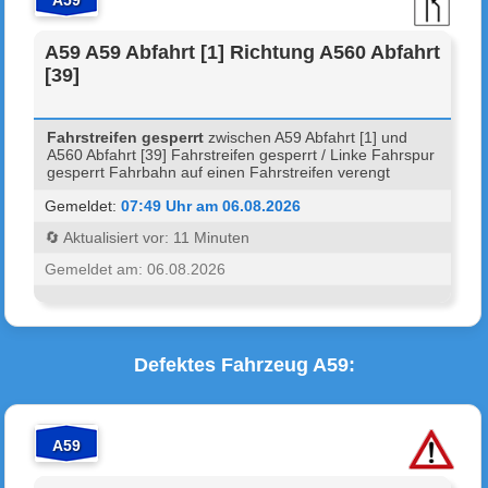
A59
A59 A59 Abfahrt [1] Richtung A560 Abfahrt
[39]
Fahrstreifen gesperrt
zwischen A59 Abfahrt [1] und
A560 Abfahrt [39] Fahrstreifen gesperrt / Linke Fahrspur
gesperrt Fahrbahn auf einen Fahrstreifen verengt
Gemeldet:
07:49 Uhr am 06.08.2026
🔄 Aktualisiert vor: 11 Minuten
Gemeldet am: 06.08.2026
Defektes Fahrzeug A59:
A59