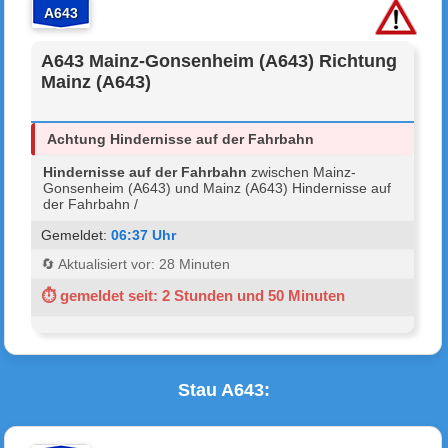
A643
A643 Mainz-Gonsenheim (A643) Richtung
Mainz (A643)
Achtung Hindernisse auf der Fahrbahn
Hindernisse auf der Fahrbahn
zwischen Mainz-
Gonsenheim (A643) und Mainz (A643) Hindernisse auf
der Fahrbahn /
Gemeldet:
06:37 Uhr
🔄 Aktualisiert vor: 28 Minuten
⏱ gemeldet seit: 2 Stunden und 50 Minuten
Stau A643: