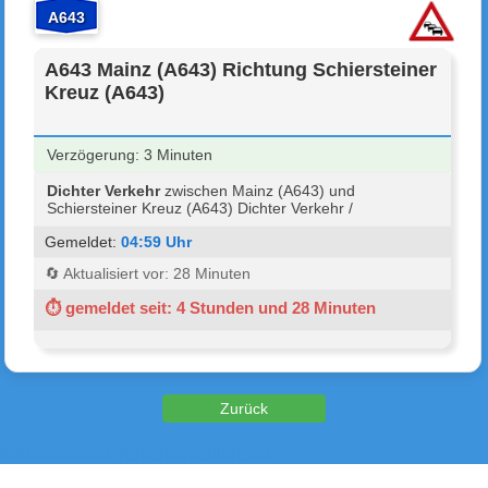
A643
A643 Mainz (A643) Richtung Schiersteiner
Kreuz (A643)
Verzögerung: 3 Minuten
Dichter Verkehr
zwischen Mainz (A643) und
Schiersteiner Kreuz (A643) Dichter Verkehr /
Gemeldet:
04:59 Uhr
🔄 Aktualisiert vor: 28 Minuten
⏱ gemeldet seit: 4 Stunden und 28 Minuten
Zurück zu den Verkehrsmeldungen