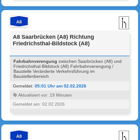
A8
A8 Saarbrücken (A8) Richtung
Friedrichsthal-Bildstock (A8)
Fahrbahnverengung
zwischen Saarbrücken (A8) und
Friedrichsthal-Bildstock (A8) Fahrbahnverengung /
Baustelle Veränderte Verkehrsführung im
Baustellenbereich
Gemeldet:
05:01 Uhr am 02.02.2026
🔄 Aktualisiert vor: 19 Minuten
Gemeldet am: 02.02.2026
A8