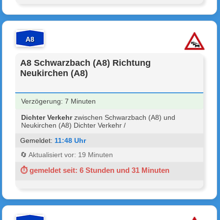
A8
A8 Schwarzbach (A8) Richtung
Neukirchen (A8)
Verzögerung: 7 Minuten
Dichter Verkehr
zwischen Schwarzbach (A8) und
Neukirchen (A8) Dichter Verkehr /
Gemeldet:
11:48 Uhr
🔄 Aktualisiert vor: 19 Minuten
⏱ gemeldet seit: 6 Stunden und 31 Minuten