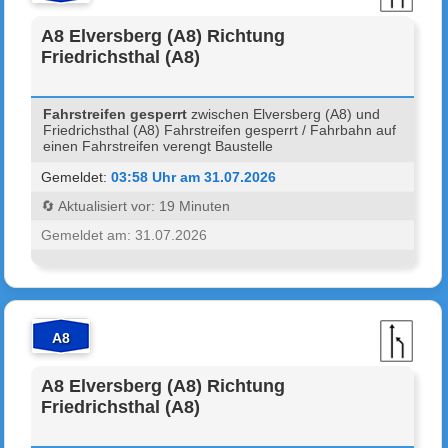
A8 Elversberg (A8) Richtung
Friedrichsthal (A8)
Fahrstreifen gesperrt
zwischen Elversberg (A8) und
Friedrichsthal (A8) Fahrstreifen gesperrt / Fahrbahn auf
einen Fahrstreifen verengt Baustelle
Gemeldet:
03:58 Uhr am 31.07.2026
🔄 Aktualisiert vor: 19 Minuten
Gemeldet am: 31.07.2026
A8
A8 Elversberg (A8) Richtung
Friedrichsthal (A8)