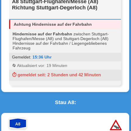
A8 Stuttgart-Flughafen/Messe (A8)
Richtung Stuttgart-Degerloch (A8)
Achtung Hindernisse auf der Fahrbahn
Hindernisse auf der Fahrbahn
zwischen Stuttgart-
Flughafen/Messe (A8) und Stuttgart-Degerloch (A8)
Hindernisse auf der Fahrbahn / Liegengebliebenes
Fahrzeug
Gemeldet:
15:36 Uhr
🔄 Aktualisiert vor: 19 Minuten
⏱ gemeldet seit: 2 Stunden und 42 Minuten
Stau A8:
A8