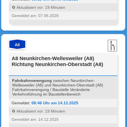
🔄 Aktualisiert vor: 19 Minuten
Gemeldet am: 07.06.2026
A8
A8 Neunkirchen-Wellesweiler (A8)
Richtung Neunkirchen-Oberstadt (A8)
Fahrbahnverengung
zwischen Neunkirchen-
Wellesweiler (A8) und Neunkirchen-Oberstadt (A8)
Fahrbahnverengung / Baustelle Veränderte
Verkehrsführung im Baustellenbereich
Gemeldet:
08:46 Uhr am 14.12.2025
🔄 Aktualisiert vor: 19 Minuten
Gemeldet am: 14.12.2025