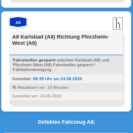
A8
A8 Karlsbad (A8) Richtung Pforzheim-
West (A8)
Fahrstreifen gesperrt
zwischen Karlsbad (A8) und
Pforzheim-West (A8) Fahrstreifen gesperrt /
Fahrbahnverengung
Gemeldet:
08:49 Uhr am 24.06.2026
🔄 Aktualisiert vor: 19 Minuten
Gemeldet am: 24.06.2026
Defektes Fahrzeug A8: