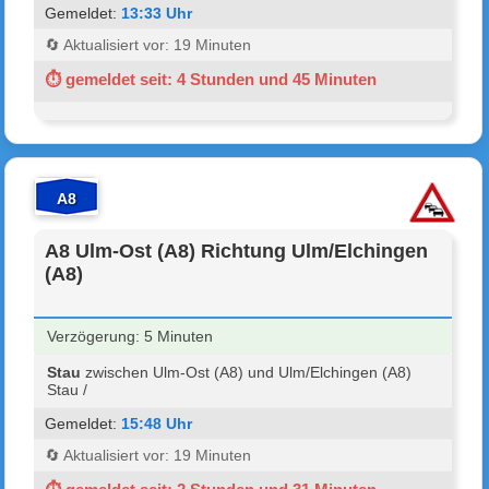
Gemeldet:
13:33 Uhr
🔄 Aktualisiert vor: 19 Minuten
⏱ gemeldet seit: 4 Stunden und 45 Minuten
A8
A8 Ulm-Ost (A8) Richtung Ulm/Elchingen
(A8)
Verzögerung: 5 Minuten
Stau
zwischen Ulm-Ost (A8) und Ulm/Elchingen (A8)
Stau /
Gemeldet:
15:48 Uhr
🔄 Aktualisiert vor: 19 Minuten