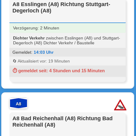
A8 Esslingen (A8) Richtung Stuttgart-
Degerloch (A8)
Verzögerung: 2 Minuten
Dichter Verkehr
zwischen Esslingen (A8) und Stuttgart-
Degerloch (A8) Dichter Verkehr / Baustelle
Gemeldet:
14:03 Uhr
🔄 Aktualisiert vor: 19 Minuten
⏱ gemeldet seit: 4 Stunden und 15 Minuten
A8
A8 Bad Reichenhall (A8) Richtung Bad
Reichenhall (A8)