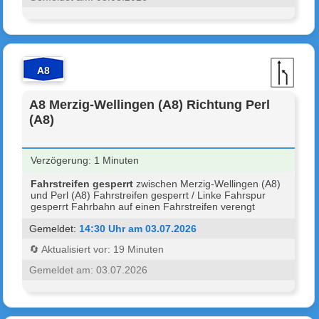
A8
A8 Merzig-Wellingen (A8) Richtung Perl
(A8)
Verzögerung: 1 Minuten
Fahrstreifen gesperrt
zwischen Merzig-Wellingen (A8)
und Perl (A8) Fahrstreifen gesperrt / Linke Fahrspur
gesperrt Fahrbahn auf einen Fahrstreifen verengt
Gemeldet:
14:30 Uhr am 03.07.2026
🔄 Aktualisiert vor: 19 Minuten
Gemeldet am: 03.07.2026