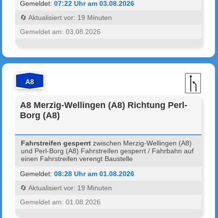
Gemeldet:
07:22 Uhr am 03.08.2026
🔄 Aktualisiert vor: 19 Minuten
Gemeldet am: 03.08.2026
A8
A8 Merzig-Wellingen (A8) Richtung Perl-
Borg (A8)
Fahrstreifen gesperrt
zwischen Merzig-Wellingen (A8)
und Perl-Borg (A8) Fahrstreifen gesperrt / Fahrbahn auf
einen Fahrstreifen verengt Baustelle
Gemeldet:
08:28 Uhr am 01.08.2026
🔄 Aktualisiert vor: 19 Minuten
Gemeldet am: 01.08.2026