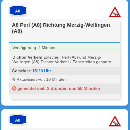
A8
A8 Perl (A8) Richtung Merzig-Wellingen
(A8)
Verzögerung: 2 Minuten
Dichter Verkehr
zwischen Perl (A8) und Merzig-
Wellingen (A8) Dichter Verkehr / Fahrstreifen gesperrt
Gemeldet:
15:20 Uhr
🔄 Aktualisiert vor: 19 Minuten
⏱ gemeldet seit: 2 Stunden und 58 Minuten
A8