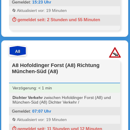
Gemeldet:
15:23 Uhr
🔄 Aktualisiert vor: 19 Minuten
⏱ gemeldet seit: 2 Stunden und 55 Minuten
A8
A8 Hofoldinger Forst (A8) Richtung
München-Süd (A8)
Verzögerung: < 1 min
Dichter Verkehr
zwischen Hofoldinger Forst (A8) und
München-Süd (A8) Dichter Verkehr /
Gemeldet:
07:07 Uhr
🔄 Aktualisiert vor: 19 Minuten
⏱ gemeldet seit: 11 Stunden und 12 Minuten