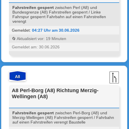
Fahrstreifen gesperrt
zwischen Perl (A8) und
Bundesgrenze (A8) Fahrstreifen gesperrt / Linke
Fahrspur gesperrt Fahrbahn auf einen Fahrstreifen
verengt
Gemeldet:
04:27 Uhr am 30.06.2026
🔄 Aktualisiert vor: 19 Minuten
Gemeldet am: 30.06.2026
A8
A8 Perl-Borg (A8) Richtung Merzig-
Wellingen (A8)
Fahrstreifen gesperrt
zwischen Perl-Borg (A8) und
Merzig-Wellingen (A8) Fahrstreifen gesperrt / Fahrbahn
auf einen Fahrstreifen verengt Baustelle