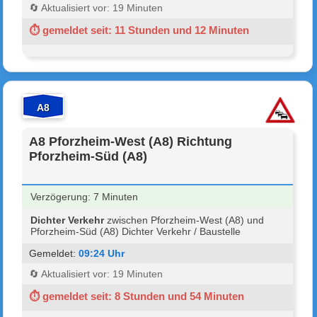
🔄 Aktualisiert vor: 19 Minuten
⏱ gemeldet seit: 11 Stunden und 12 Minuten
A8
A8 Pforzheim-West (A8) Richtung
Pforzheim-Süd (A8)
Verzögerung: 7 Minuten
Dichter Verkehr
zwischen Pforzheim-West (A8) und
Pforzheim-Süd (A8) Dichter Verkehr / Baustelle
Gemeldet:
09:24 Uhr
🔄 Aktualisiert vor: 19 Minuten
⏱ gemeldet seit: 8 Stunden und 54 Minuten