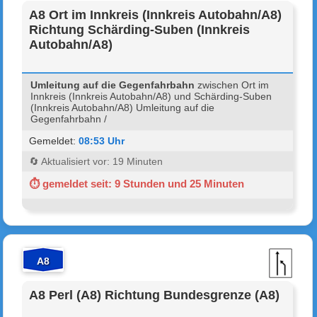
A8 Ort im Innkreis (Innkreis Autobahn/A8)
Richtung Schärding-Suben (Innkreis
Autobahn/A8)
Umleitung auf die Gegenfahrbahn
zwischen Ort im
Innkreis (Innkreis Autobahn/A8) und Schärding-Suben
(Innkreis Autobahn/A8) Umleitung auf die
Gegenfahrbahn /
Gemeldet:
08:53 Uhr
🔄 Aktualisiert vor: 19 Minuten
⏱ gemeldet seit: 9 Stunden und 25 Minuten
A8
A8 Perl (A8) Richtung Bundesgrenze (A8)