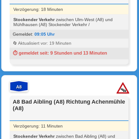
Verzögerung: 18 Minuten
Stockender Verkehr
zwischen Ulm-West (A8) und
Mühlhausen (A8) Stockender Verkehr /
Gemeldet:
09:05 Uhr
🔄 Aktualisiert vor: 19 Minuten
⏱ gemeldet seit: 9 Stunden und 13 Minuten
A8
A8 Bad Aibling (A8) Richtung Achenmühle
(A8)
Verzögerung: 11 Minuten
Stockender Verkehr
zwischen Bad Aibling (A8) und