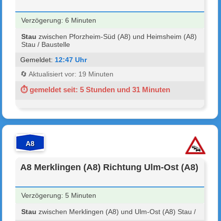
Verzögerung: 6 Minuten
Stau
zwischen Pforzheim-Süd (A8) und Heimsheim (A8)
Stau / Baustelle
Gemeldet:
12:47 Uhr
🔄 Aktualisiert vor: 19 Minuten
⏱ gemeldet seit: 5 Stunden und 31 Minuten
A8
A8 Merklingen (A8) Richtung Ulm-Ost (A8)
Verzögerung: 5 Minuten
Stau
zwischen Merklingen (A8) und Ulm-Ost (A8) Stau /