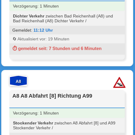
Verzögerung: 1 Minuten
Dichter Verkehr
zwischen Bad Reichenhall (A8) und
Bad Reichenhall (A8) Dichter Verkehr /
Gemeldet:
11:12 Uhr
🔄 Aktualisiert vor: 19 Minuten
⏱ gemeldet seit: 7 Stunden und 6 Minuten
A8
A8 A8 Abfahrt [8] Richtung A99
Verzögerung: 1 Minuten
Stockender Verkehr
zwischen A8 Abfahrt [8] und A99
Stockender Verkehr /