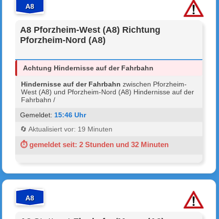
A8
A8 Pforzheim-West (A8) Richtung
Pforzheim-Nord (A8)
Achtung Hindernisse auf der Fahrbahn
Hindernisse auf der Fahrbahn
zwischen Pforzheim-
West (A8) und Pforzheim-Nord (A8) Hindernisse auf der
Fahrbahn /
Gemeldet:
15:46 Uhr
🔄 Aktualisiert vor: 19 Minuten
⏱ gemeldet seit: 2 Stunden und 32 Minuten
A8