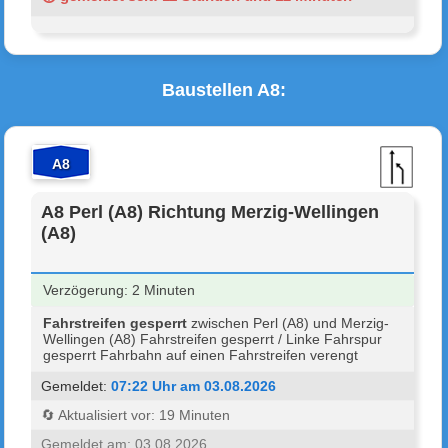
Baustellen A8:
A8
A8 Perl (A8) Richtung Merzig-Wellingen
(A8)
Verzögerung: 2 Minuten
Fahrstreifen gesperrt
zwischen Perl (A8) und Merzig-
Wellingen (A8) Fahrstreifen gesperrt / Linke Fahrspur
gesperrt Fahrbahn auf einen Fahrstreifen verengt
Gemeldet:
07:22 Uhr am 03.08.2026
🔄 Aktualisiert vor: 19 Minuten
Gemeldet am: 03.08.2026