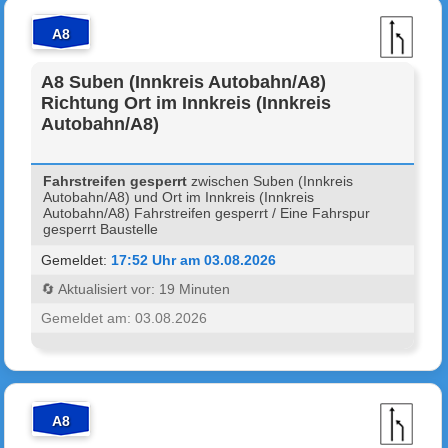
A8
A8 Suben (Innkreis Autobahn/A8)
Richtung Ort im Innkreis (Innkreis
Autobahn/A8)
Fahrstreifen gesperrt
zwischen Suben (Innkreis
Autobahn/A8) und Ort im Innkreis (Innkreis
Autobahn/A8) Fahrstreifen gesperrt / Eine Fahrspur
gesperrt Baustelle
Gemeldet:
17:52 Uhr am 03.08.2026
🔄 Aktualisiert vor: 19 Minuten
Gemeldet am: 03.08.2026
A8