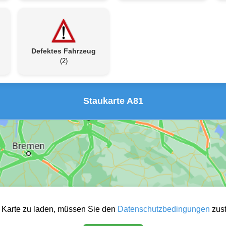
Defektes Fahrzeug
(2)
Staukarte A81
 Karte zu laden, müssen Sie den
Datenschutzbedingungen
zus