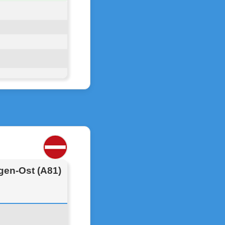
gen-Ost (A81)