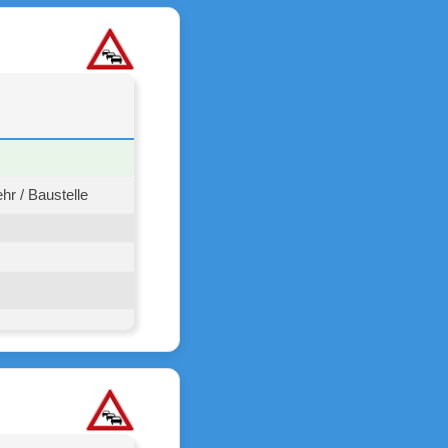
r / Baustelle