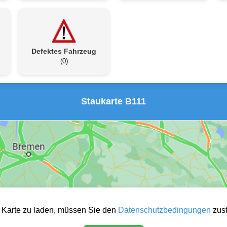
Defektes Fahrzeug
(0)
Staukarte B111
 Karte zu laden, müssen Sie den
Datenschutzbedingungen
zus