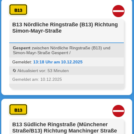
B13
B13 Nördliche Ringstraße (B13) Richtung
Simon-Mayr-Straße
Gesperrt
zwischen Nördliche Ringstraße (B13) und
Simon-Mayr-Straße Gesperrt /
Gemeldet:
13:18 Uhr am 10.12.2025
🔄 Aktualisiert vor: 53 Minuten
Gemeldet am: 10.12.2025
B13
B13 Südliche Ringstraße (Münchener
Straße/B13) Richtung Manchinger Straße