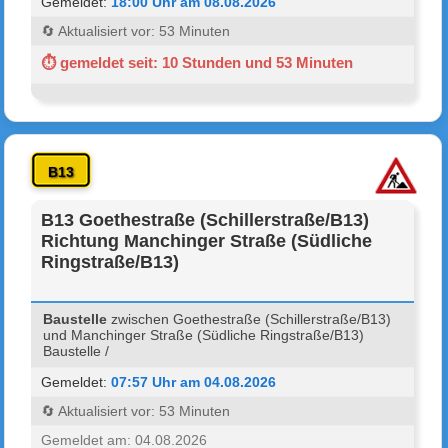
Gemeldet:
18:00 Uhr am 08.08.2026
🔄 Aktualisiert vor: 53 Minuten
⏱ gemeldet seit: 10 Stunden und 53 Minuten
B13
B13 Goethestraße (Schillerstraße/B13)
Richtung Manchinger Straße (Südliche
Ringstraße/B13)
Baustelle
zwischen Goethestraße (Schillerstraße/B13)
und Manchinger Straße (Südliche Ringstraße/B13)
Baustelle /
Gemeldet:
07:57 Uhr am 04.08.2026
🔄 Aktualisiert vor: 53 Minuten
Gemeldet am: 04.08.2026