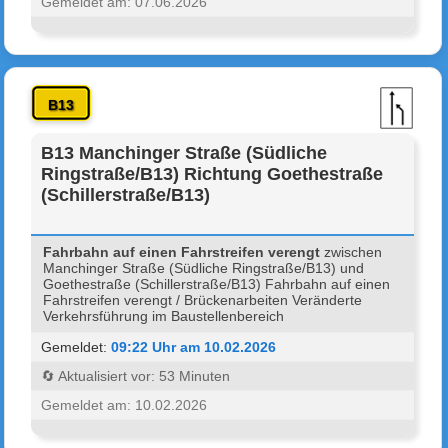
Gemeldet am: 07.06.2026
B13
B13 Manchinger Straße (Südliche
Ringstraße/B13) Richtung Goethestraße
(Schillerstraße/B13)
Fahrbahn auf einen Fahrstreifen verengt
zwischen
Manchinger Straße (Südliche Ringstraße/B13) und
Goethestraße (Schillerstraße/B13) Fahrbahn auf einen
Fahrstreifen verengt / Brückenarbeiten Veränderte
Verkehrsführung im Baustellenbereich
Gemeldet:
09:22 Uhr am 10.02.2026
🔄 Aktualisiert vor: 53 Minuten
Gemeldet am: 10.02.2026