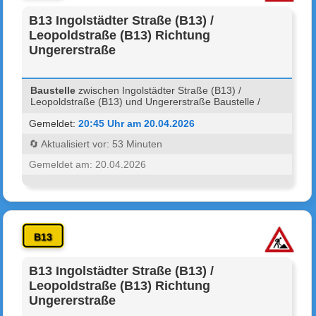
B13 Ingolstädter Straße (B13) /
Leopoldstraße (B13) Richtung
Ungererstraße
Baustelle
zwischen Ingolstädter Straße (B13) /
Leopoldstraße (B13) und Ungererstraße Baustelle /
Gemeldet:
20:45 Uhr am 20.04.2026
🔄 Aktualisiert vor: 53 Minuten
Gemeldet am: 20.04.2026
B13
B13 Ingolstädter Straße (B13) /
Leopoldstraße (B13) Richtung
Ungererstraße