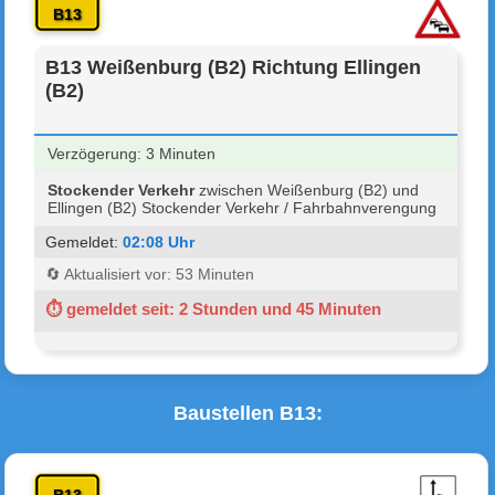
B13
B13 Weißenburg (B2) Richtung Ellingen
(B2)
Verzögerung: 3 Minuten
Stockender Verkehr
zwischen Weißenburg (B2) und
Ellingen (B2) Stockender Verkehr / Fahrbahnverengung
Gemeldet:
02:08 Uhr
🔄 Aktualisiert vor: 53 Minuten
⏱ gemeldet seit: 2 Stunden und 45 Minuten
Baustellen B13: