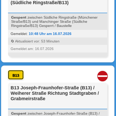
(Südliche Ringstraße/B13)
Gesperrt
zwischen Südliche Ringstraße (Münchener
Straße/B13) und Manchinger Straße (Südliche
Ringstraße/B13) Gesperrt / Baustelle
Gemeldet:
10:48 Uhr am 16.07.2026
🔄 Aktualisiert vor: 53 Minuten
Gemeldet am: 16.07.2026
B13
B13 Joseph-Fraunhofer-Straße (B13) /
Weiherer Straße Richtung Stadtgraben /
Grabmeirstraße
Gesperrt
zwischen Joseph-Fraunhofer-Straße (B13) /