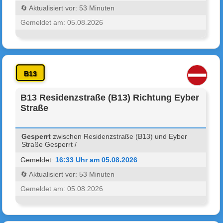
🔄 Aktualisiert vor: 53 Minuten
Gemeldet am: 05.08.2026
B13
B13 Residenzstraße (B13) Richtung Eyber
Straße
Gesperrt
zwischen Residenzstraße (B13) und Eyber
Straße Gesperrt /
Gemeldet:
16:33 Uhr am 05.08.2026
🔄 Aktualisiert vor: 53 Minuten
Gemeldet am: 05.08.2026