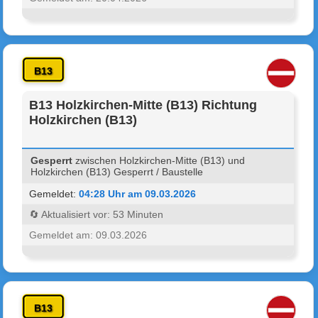
B13
B13 Holzkirchen-Mitte (B13) Richtung
Holzkirchen (B13)
Gesperrt
zwischen Holzkirchen-Mitte (B13) und
Holzkirchen (B13) Gesperrt / Baustelle
Gemeldet:
04:28 Uhr am 09.03.2026
🔄 Aktualisiert vor: 53 Minuten
Gemeldet am: 09.03.2026
B13