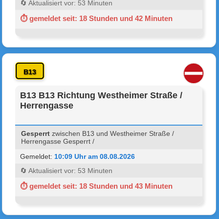
🔄 Aktualisiert vor: 53 Minuten
⏱ gemeldet seit: 18 Stunden und 42 Minuten
B13
B13 B13 Richtung Westheimer Straße /
Herrengasse
Gesperrt
zwischen B13 und Westheimer Straße /
Herrengasse Gesperrt /
Gemeldet:
10:09 Uhr am 08.08.2026
🔄 Aktualisiert vor: 53 Minuten
⏱ gemeldet seit: 18 Stunden und 43 Minuten