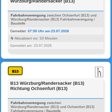
Würzburg/Randersacker (B13)
Fahrbahnverengung
zwischen Ochsenfurt (B13) und
Würzburg/Randersacker (B13) Fahrbahnverengung /
Baustelle
Gemeldet:
07:50 Uhr am 23.07.2026
🔄 Aktualisiert vor: 53 Minuten
Gemeldet am: 23.07.2026
B13
B13 Würzburg/Randersacker (B13)
Richtung Ochsenfurt (B13)
Fahrbahnverengung
zwischen
Würzburg/Randersacker (B13) und Ochsenfurt (B13)
Fahrbahnverengung / Baustelle