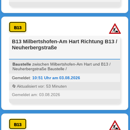
B13
B13 Milbertshofen-Am Hart Richtung B13 /
Neuherbergstraße
Baustelle
zwischen Milbertshofen-Am Hart und B13 /
Neuherbergstraße Baustelle /
Gemeldet:
10:51 Uhr am 03.08.2026
🔄 Aktualisiert vor: 53 Minuten
Gemeldet am: 03.08.2026
B13