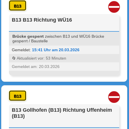
B13
B13 B13 Richtung WÜ16
Brücke gesperrt
zwischen B13 und WÜ16 Brücke
gesperrt / Baustelle
Gemeldet:
15:41 Uhr am 20.03.2026
🔄 Aktualisiert vor: 53 Minuten
Gemeldet am: 20.03.2026
B13
B13 Gollhofen (B13) Richtung Uffenheim
(B13)