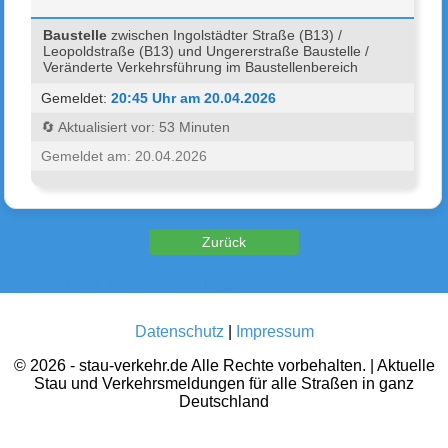
Baustelle
zwischen Ingolstädter Straße (B13) /
Leopoldstraße (B13) und Ungererstraße Baustelle /
Veränderte Verkehrsführung im Baustellenbereich
Gemeldet:
20:45 Uhr am 20.04.2026
🔄 Aktualisiert vor: 53 Minuten
Gemeldet am: 20.04.2026
Zurück zu den Verkehrsmeldungen
Datenschutz
|
Impressum
© 2026 - stau-verkehr.de Alle Rechte vorbehalten. | Aktuelle
Stau und Verkehrsmeldungen für alle Straßen in ganz
Deutschland