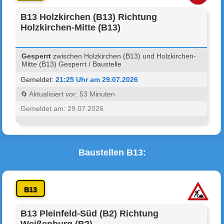
B13 Holzkirchen (B13) Richtung
Holzkirchen-Mitte (B13)
Gesperrt
zwischen Holzkirchen (B13) und Holzkirchen-
Mitte (B13) Gesperrt / Baustelle
Gemeldet:
21:25 Uhr am 29.07.2026
🔄 Aktualisiert vor: 53 Minuten
Gemeldet am: 29.07.2026
Baustellen B13:
B13
B13 Pleinfeld-Süd (B2) Richtung
Weißenburg (B2)