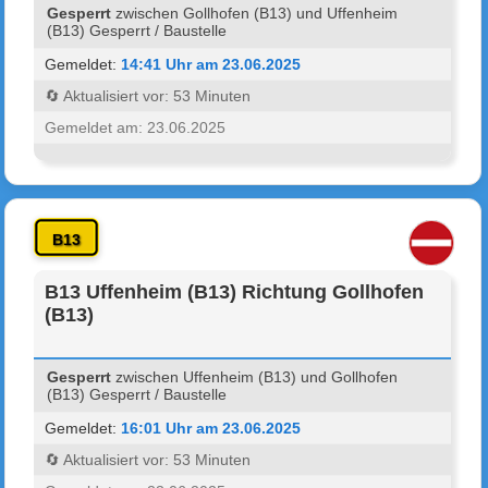
Gesperrt
zwischen Gollhofen (B13) und Uffenheim
(B13) Gesperrt / Baustelle
Gemeldet:
14:41 Uhr am 23.06.2025
🔄 Aktualisiert vor: 53 Minuten
Gemeldet am: 23.06.2025
B13
B13 Uffenheim (B13) Richtung Gollhofen
(B13)
Gesperrt
zwischen Uffenheim (B13) und Gollhofen
(B13) Gesperrt / Baustelle
Gemeldet:
16:01 Uhr am 23.06.2025
🔄 Aktualisiert vor: 53 Minuten