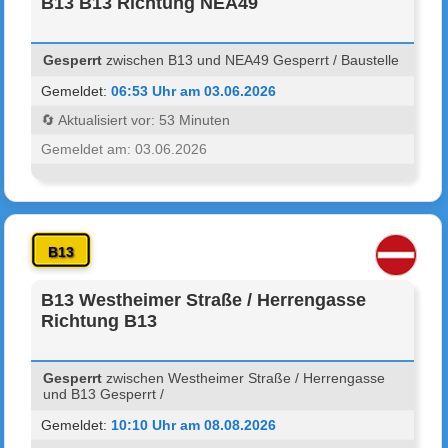
B13 B13 Richtung NEA49
Gesperrt
zwischen B13 und NEA49 Gesperrt / Baustelle
Gemeldet:
06:53 Uhr am 03.06.2026
🔄 Aktualisiert vor: 53 Minuten
Gemeldet am: 03.06.2026
B13
B13 Westheimer Straße / Herrengasse
Richtung B13
Gesperrt
zwischen Westheimer Straße / Herrengasse
und B13 Gesperrt /
Gemeldet:
10:10 Uhr am 08.08.2026