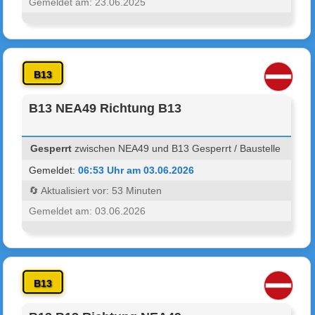
Gemeldet am: 23.06.2025
B13
B13 NEA49 Richtung B13
Gesperrt
zwischen NEA49 und B13 Gesperrt / Baustelle
Gemeldet:
06:53 Uhr am 03.06.2026
🔄 Aktualisiert vor: 53 Minuten
Gemeldet am: 03.06.2026
B13