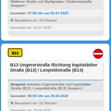
Weiherer Straße und Stadtgraben / Grabmeirstraße
Gesperrt /
Gemeldet:
07:50 Uhr am 02.07.2025
🔄 Aktualisiert vor: 53 Minuten
Gemeldet am: 02.07.2025
B13
B13 Ungererstraße Richtung Ingolstädter
Straße (B13) / Leopoldstraße (B13)
Gesperrt
zwischen Ungererstraße und Ingolstädter
Straße (B13) / Leopoldstraße (B13) Gesperrt /
Gemeldet:
06:00 Uhr am 20.04.2026
🔄 Aktualisiert vor: 53 Minuten
Gemeldet am: 20.04.2026