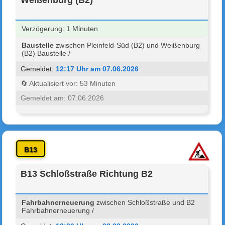
Verzögerung: 1 Minuten
Baustelle
zwischen Pleinfeld-Süd (B2) und Weißenburg
(B2) Baustelle /
Gemeldet:
12:17 Uhr am 07.06.2026
🔄 Aktualisiert vor: 53 Minuten
Gemeldet am: 07.06.2026
B13
B13 Schloßstraße Richtung B2
Fahrbahnerneuerung
zwischen Schloßstraße und B2
Fahrbahnerneuerung /