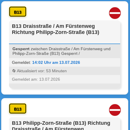
B13
B13 Draisstraße / Am Fürstenweg
Richtung Philipp-Zorn-Straße (B13)
Gesperrt
zwischen Draisstraße / Am Fürstenweg und
Philipp-Zorn-Straße (B13) Gesperrt /
Gemeldet:
14:02 Uhr am 13.07.2026
🔄 Aktualisiert vor: 53 Minuten
Gemeldet am: 13.07.2026
B13
B13 Philipp-Zorn-Straße (B13) Richtung
Draisstraße / Am Fürstenweg