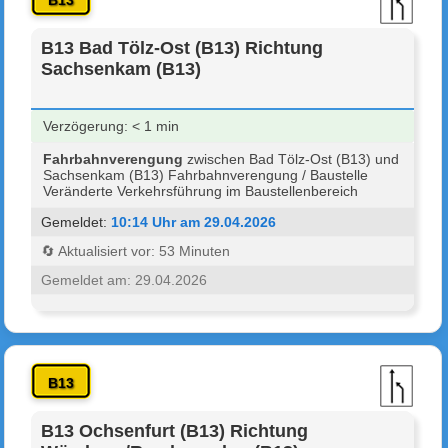
B13
B13 Bad Tölz-Ost (B13) Richtung
Sachsenkam (B13)
Verzögerung: < 1 min
Fahrbahnverengung
zwischen Bad Tölz-Ost (B13) und
Sachsenkam (B13) Fahrbahnverengung / Baustelle
Veränderte Verkehrsführung im Baustellenbereich
Gemeldet:
10:14 Uhr am 29.04.2026
🔄 Aktualisiert vor: 53 Minuten
Gemeldet am: 29.04.2026
B13
B13 Ochsenfurt (B13) Richtung