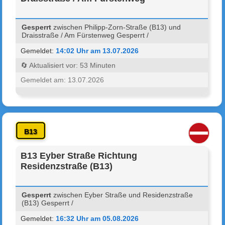
Gesperrt
zwischen Philipp-Zorn-Straße (B13) und
Draisstraße / Am Fürstenweg Gesperrt /
Gemeldet:
14:02 Uhr am 13.07.2026
🔄 Aktualisiert vor: 53 Minuten
Gemeldet am: 13.07.2026
B13
B13 Eyber Straße Richtung
Residenzstraße (B13)
Gesperrt
zwischen Eyber Straße und Residenzstraße
(B13) Gesperrt /
Gemeldet:
16:32 Uhr am 05.08.2026