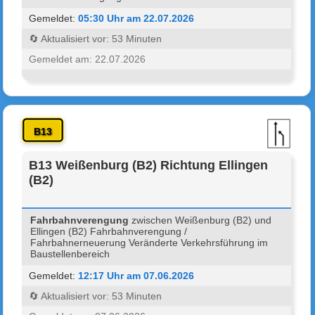
Gemeldet:
05:30 Uhr am 22.07.2026
🔄 Aktualisiert vor: 53 Minuten
Gemeldet am: 22.07.2026
B13
B13 Weißenburg (B2) Richtung Ellingen
(B2)
Fahrbahnverengung
zwischen Weißenburg (B2) und
Ellingen (B2) Fahrbahnverengung /
Fahrbahnerneuerung Veränderte Verkehrsführung im
Baustellenbereich
Gemeldet:
12:17 Uhr am 07.06.2026
🔄 Aktualisiert vor: 53 Minuten