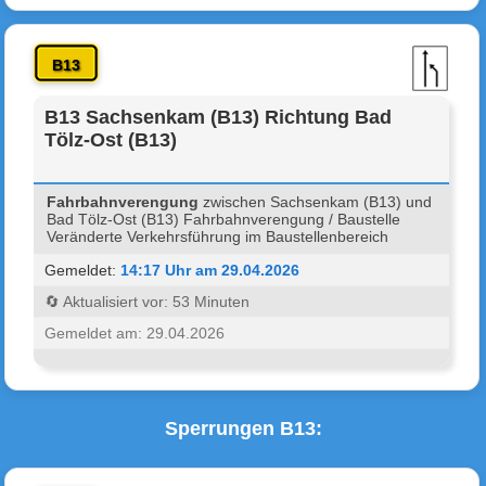
B13
B13 Sachsenkam (B13) Richtung Bad
Tölz-Ost (B13)
Fahrbahnverengung
zwischen Sachsenkam (B13) und
Bad Tölz-Ost (B13) Fahrbahnverengung / Baustelle
Veränderte Verkehrsführung im Baustellenbereich
Gemeldet:
14:17 Uhr am 29.04.2026
🔄 Aktualisiert vor: 53 Minuten
Gemeldet am: 29.04.2026
Sperrungen B13: