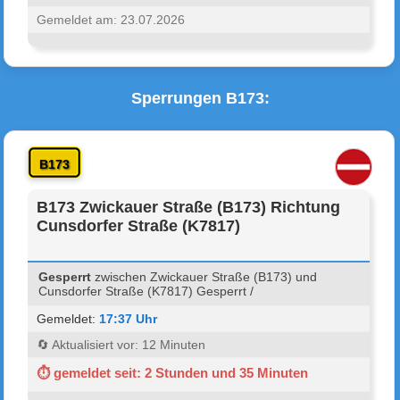
Gemeldet am: 23.07.2026
Sperrungen B173:
B173
B173 Zwickauer Straße (B173) Richtung
Cunsdorfer Straße (K7817)
Gesperrt
zwischen Zwickauer Straße (B173) und
Cunsdorfer Straße (K7817) Gesperrt /
Gemeldet:
17:37 Uhr
🔄 Aktualisiert vor: 12 Minuten
⏱ gemeldet seit: 2 Stunden und 35 Minuten