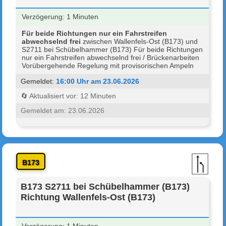
Verzögerung: 1 Minuten
Für beide Richtungen nur ein Fahrstreifen
abwechselnd frei
zwischen Wallenfels-Ost (B173) und
S2711 bei Schübelhammer (B173) Für beide Richtungen
nur ein Fahrstreifen abwechselnd frei / Brückenarbeiten
Vorübergehende Regelung mit provisorischen Ampeln
Gemeldet:
16:00 Uhr am 23.06.2026
🔄 Aktualisiert vor: 12 Minuten
Gemeldet am: 23.06.2026
B173
B173 S2711 bei Schübelhammer (B173)
Richtung Wallenfels-Ost (B173)
Verzögerung: 1 Minuten