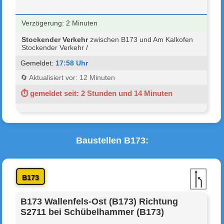
Verzögerung: 2 Minuten
Stockender Verkehr
zwischen B173 und Am Kalkofen
Stockender Verkehr /
Gemeldet:
17:58 Uhr
🔄 Aktualisiert vor: 12 Minuten
⏱ gemeldet seit: 2 Stunden und 14 Minuten
Baustellen B173:
B173
B173 Wallenfels-Ost (B173) Richtung
S2711 bei Schübelhammer (B173)