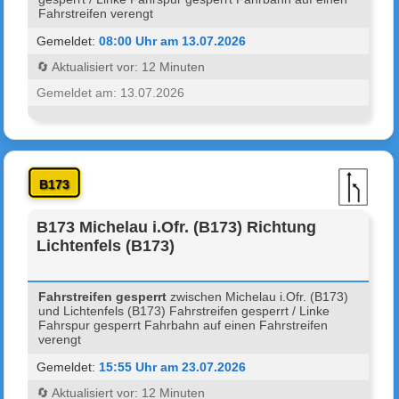
Fahrstreifen verengt
Gemeldet:
08:00 Uhr am 13.07.2026
🔄 Aktualisiert vor: 12 Minuten
Gemeldet am: 13.07.2026
B173
B173 Michelau i.Ofr. (B173) Richtung
Lichtenfels (B173)
Fahrstreifen gesperrt
zwischen Michelau i.Ofr. (B173)
und Lichtenfels (B173) Fahrstreifen gesperrt / Linke
Fahrspur gesperrt Fahrbahn auf einen Fahrstreifen
verengt
Gemeldet:
15:55 Uhr am 23.07.2026
🔄 Aktualisiert vor: 12 Minuten