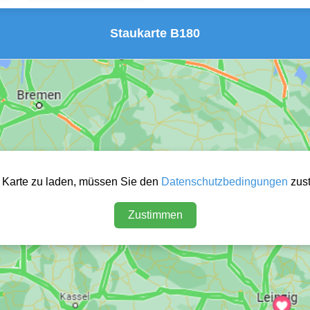
Staukarte B180
 Karte zu laden, müssen Sie den
Datenschutzbedingungen
zus
Zustimmen