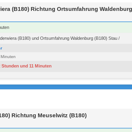
iera (B180) Richtung Ortsumfahrung Waldenburg
nuten
derwiera (B180) und Ortsumfahrung Waldenburg (B180) Stau /
r
6 Minuten
2 Stunden und 11 Minuten
180) Richtung Meuselwitz (B180)