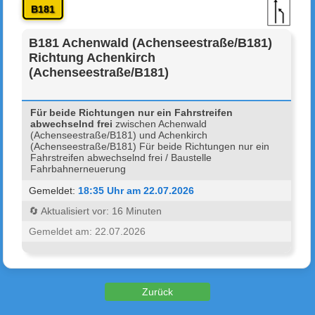
B181
B181 Achenwald (Achenseestraße/B181)
Richtung Achenkirch
(Achenseestraße/B181)
Für beide Richtungen nur ein Fahrstreifen
abwechselnd frei
zwischen Achenwald
(Achenseestraße/B181) und Achenkirch
(Achenseestraße/B181) Für beide Richtungen nur ein
Fahrstreifen abwechselnd frei / Baustelle
Fahrbahnerneuerung
Gemeldet:
18:35 Uhr am 22.07.2026
🔄 Aktualisiert vor: 16 Minuten
Gemeldet am: 22.07.2026