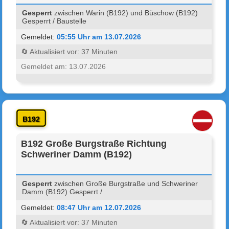
Gesperrt
zwischen Warin (B192) und Büschow (B192)
Gesperrt / Baustelle
Gemeldet:
05:55 Uhr am 13.07.2026
🔄 Aktualisiert vor: 37 Minuten
Gemeldet am: 13.07.2026
B192
B192 Große Burgstraße Richtung
Schweriner Damm (B192)
Gesperrt
zwischen Große Burgstraße und Schweriner
Damm (B192) Gesperrt /
Gemeldet:
08:47 Uhr am 12.07.2026
🔄 Aktualisiert vor: 37 Minuten