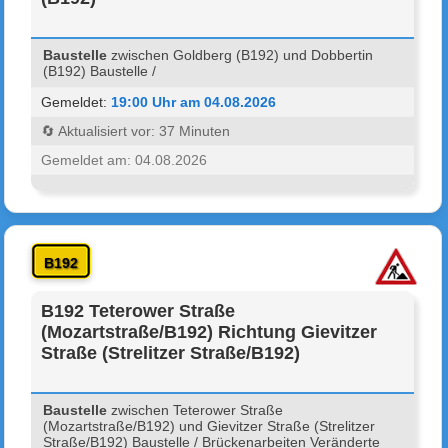
Baustelle
zwischen Goldberg (B192) und Dobbertin
(B192) Baustelle /
Gemeldet:
19:00 Uhr am 04.08.2026
🔄 Aktualisiert vor: 37 Minuten
Gemeldet am: 04.08.2026
B192
B192 Teterower Straße
(Mozartstraße/B192) Richtung Gievitzer
Straße (Strelitzer Straße/B192)
Baustelle
zwischen Teterower Straße
(Mozartstraße/B192) und Gievitzer Straße (Strelitzer
Straße/B192) Baustelle / Brückenarbeiten Veränderte