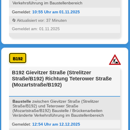
Verkehrsführung im Baustellenbereich
Gemeldet:
10:55 Uhr am 01.11.2025
🔄 Aktualisiert vor: 37 Minuten
Gemeldet am: 01.11.2025
B192
B192 Gievitzer Straße (Strelitzer
Straße/B192) Richtung Teterower Straße
(Mozartstraße/B192)
Baustelle
zwischen Gievitzer Straße (Strelitzer
Straße/B192) und Teterower Straße
(Mozartstraße/B192) Baustelle / Brückenarbeiten
Veränderte Verkehrsführung im Baustellenbereich
Gemeldet:
12:54 Uhr am 12.12.2025