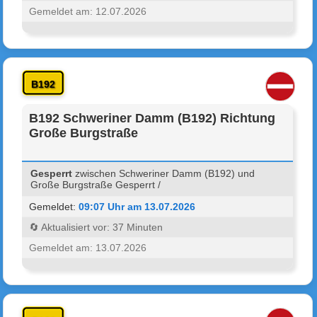
Gemeldet am: 12.07.2026
B192
B192 Schweriner Damm (B192) Richtung
Große Burgstraße
Gesperrt
zwischen Schweriner Damm (B192) und
Große Burgstraße Gesperrt /
Gemeldet:
09:07 Uhr am 13.07.2026
🔄 Aktualisiert vor: 37 Minuten
Gemeldet am: 13.07.2026