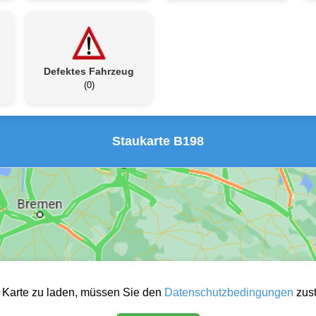
Defektes Fahrzeug
(0)
Staukarte B198
 Karte zu laden, müssen Sie den
Datenschutzbedingungen
zus