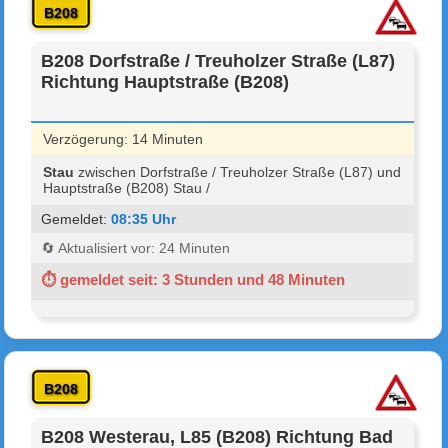
B208
B208 Dorfstraße / Treuholzer Straße (L87)
Richtung Hauptstraße (B208)
Verzögerung: 14 Minuten
Stau
zwischen Dorfstraße / Treuholzer Straße (L87) und
Hauptstraße (B208) Stau /
Gemeldet:
08:35 Uhr
🔄 Aktualisiert vor: 24 Minuten
⏱ gemeldet seit: 3 Stunden und 48 Minuten
B208
B208 Westerau, L85 (B208) Richtung Bad