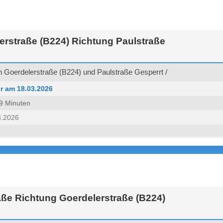
erstraße (B224) Richtung Paulstraße
 Goerdelerstraße (B224) und Paulstraße Gesperrt /
r am 18.03.2026
 59 Minuten
3.2026
aße Richtung Goerdelerstraße (B224)