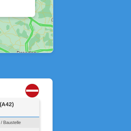
(A42)
/ Baustelle