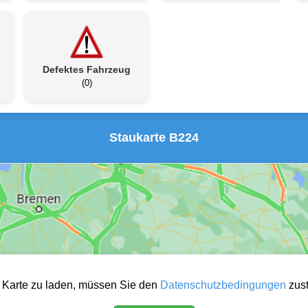
Defektes Fahrzeug
(0)
Staukarte B224
 Karte zu laden, müssen Sie den
Datenschutzbedingungen
zus