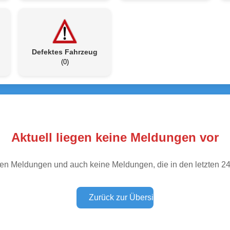
Defektes Fahrzeug
(0)
Aktuell liegen keine Meldungen vor
tiven Meldungen und auch keine Meldungen, die in den letzten 2