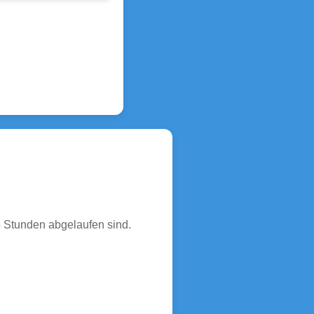
4 Stunden abgelaufen sind.