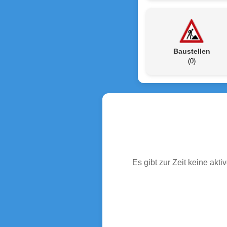
Baustellen
(0)
Es gibt zur Zeit keine ak