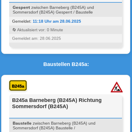
Gesperrt
zwischen Barneberg (B245A) und
Sommersdorf (B245A) Gesperrt / Baustelle
Gemeldet:
11:18 Uhr am 28.06.2025
🔄 Aktualisiert vor: 0 Minute
Gemeldet am: 28.06.2025
Baustellen B245a:
B245a
B245a Barneberg (B245A) Richtung
Sommersdorf (B245A)
Baustelle
zwischen Barneberg (B245A) und
Sommersdorf (B245A) Baustelle /