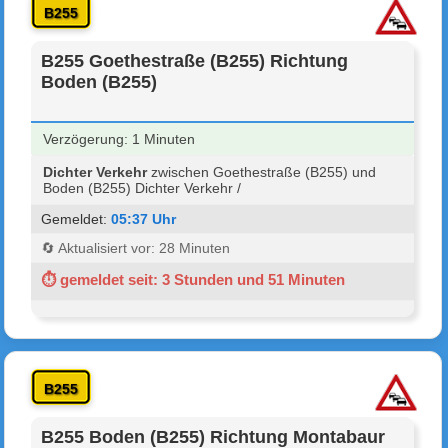
B255
B255 Goethestraße (B255) Richtung
Boden (B255)
Verzögerung: 1 Minuten
Dichter Verkehr
zwischen Goethestraße (B255) und
Boden (B255) Dichter Verkehr /
Gemeldet:
05:37 Uhr
🔄 Aktualisiert vor: 28 Minuten
⏱ gemeldet seit: 3 Stunden und 51 Minuten
B255
B255 Boden (B255) Richtung Montabaur