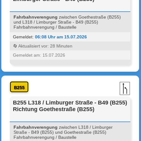
Fahrbahnverengung
zwischen Goethestraße (B255)
und L318 / Limburger Straße - B49 (B255)
Fahrbahnverengung / Baustelle
Gemeldet:
06:08 Uhr am 15.07.2026
🔄 Aktualisiert vor: 28 Minuten
Gemeldet am: 15.07.2026
B255
B255 L318 / Limburger Straße - B49 (B255)
Richtung Goethestraße (B255)
Fahrbahnverengung
zwischen L318 / Limburger
Straße - B49 (B255) und Goethestraße (B255)
Fahrbahnverengung / Baustelle