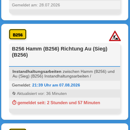
Gemeldet am: 28.07.2026
B256
B256 Hamm (B256) Richtung Au (Sieg)
(B256)
Instandhaltungsarbeiten
zwischen Hamm (B256) und
Au (Sieg) (B256) Instandhaltungsarbeiten /
Gemeldet:
21:39 Uhr am 07.08.2026
🔄 Aktualisiert vor: 36 Minuten
⏱ gemeldet seit: 2 Stunden und 57 Minuten