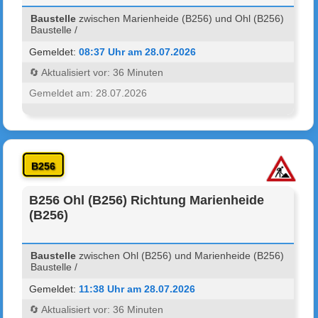
Baustelle
zwischen Marienheide (B256) und Ohl (B256)
Baustelle /
Gemeldet:
08:37 Uhr am 28.07.2026
🔄 Aktualisiert vor: 36 Minuten
Gemeldet am: 28.07.2026
B256
B256 Ohl (B256) Richtung Marienheide
(B256)
Baustelle
zwischen Ohl (B256) und Marienheide (B256)
Baustelle /
Gemeldet:
11:38 Uhr am 28.07.2026
🔄 Aktualisiert vor: 36 Minuten