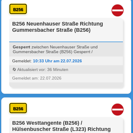
B256
B256 Neuenhauser Straße Richtung
Gummersbacher Straße (B256)
Gesperrt
zwischen Neuenhauser Straße und
Gummersbacher Straße (B256) Gesperrt /
Gemeldet:
10:33 Uhr am 22.07.2026
🔄 Aktualisiert vor: 36 Minuten
Gemeldet am: 22.07.2026
B256
B256 Westtangente (B256) /
Hülsenbuscher Straße (L323) Richtung