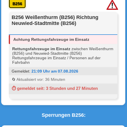
B256
B256 Weißenthurm (B256) Richtung
Neuwied-Stadtmitte (B256)
Achtung Rettungsfahrzeuge im Einsatz
Rettungsfahrzeuge im Einsatz
zwischen Weißenthurm
(B256) und Neuwied-Stadtmitte (B256)
Rettungsfahrzeuge im Einsatz / Personen auf der
Fahrbahn
Gemeldet:
21:09 Uhr am 07.08.2026
🔄 Aktualisiert vor: 36 Minuten
⏱ gemeldet seit: 3 Stunden und 27 Minuten
Sperrungen B256: