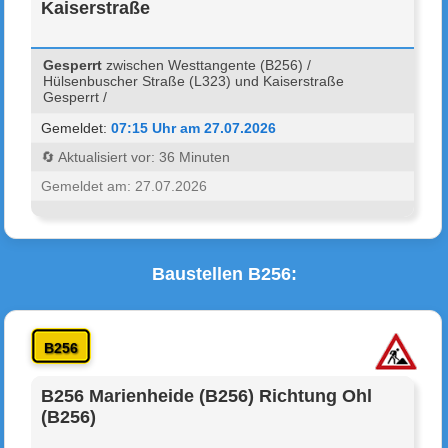
Kaiserstraße
Gesperrt
zwischen Westtangente (B256) /
Hülsenbuscher Straße (L323) und Kaiserstraße
Gesperrt /
Gemeldet:
07:15 Uhr am 27.07.2026
🔄 Aktualisiert vor: 36 Minuten
Gemeldet am: 27.07.2026
Baustellen B256:
B256
B256 Marienheide (B256) Richtung Ohl
(B256)