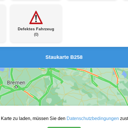
Defektes Fahrzeug
(0)
Staukarte B258
 Karte zu laden, müssen Sie den
Datenschutzbedingungen
zus