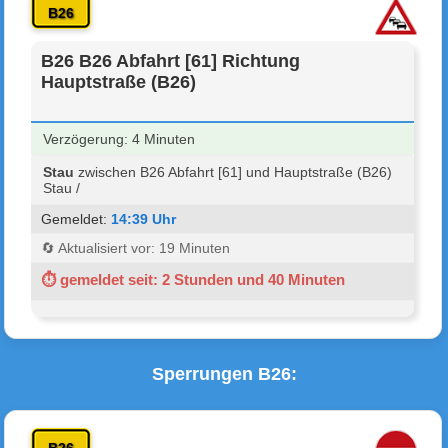
B26
B26 B26 Abfahrt [61] Richtung
Hauptstraße (B26)
Verzögerung: 4 Minuten
Stau
zwischen B26 Abfahrt [61] und Hauptstraße (B26)
Stau /
Gemeldet:
14:39 Uhr
🔄 Aktualisiert vor: 19 Minuten
⏱ gemeldet seit: 2 Stunden und 40 Minuten
Sperrungen B26: