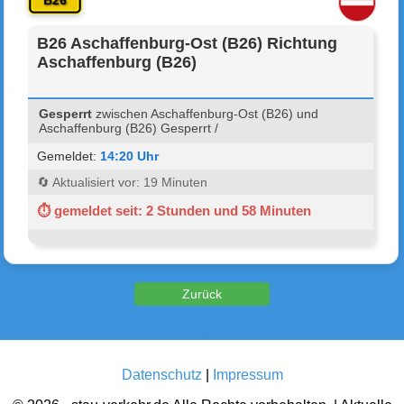
B26
B26 Aschaffenburg-Ost (B26) Richtung
Aschaffenburg (B26)
Gesperrt
zwischen Aschaffenburg-Ost (B26) und
Aschaffenburg (B26) Gesperrt /
Gemeldet:
14:20 Uhr
🔄 Aktualisiert vor: 19 Minuten
⏱ gemeldet seit: 2 Stunden und 58 Minuten
Zurück zu den Verkehrsmeldungen
Datenschutz
|
Impressum