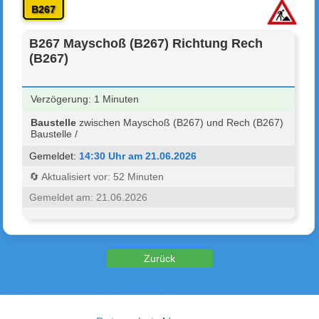
B267
B267 Mayschoß (B267) Richtung Rech
(B267)
Verzögerung: 1 Minuten
Baustelle
zwischen Mayschoß (B267) und Rech (B267)
Baustelle /
Gemeldet:
14:30 Uhr am 21.06.2026
🔄 Aktualisiert vor: 52 Minuten
Gemeldet am: 21.06.2026
Zurück zu den Verkehrsmeldungen