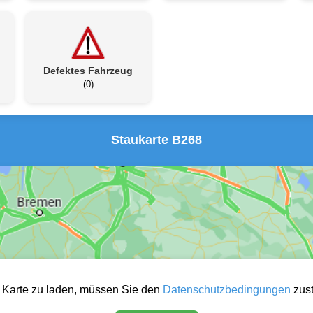
Defektes Fahrzeug
(0)
Staukarte B268
 Karte zu laden, müssen Sie den
Datenschutzbedingungen
zus