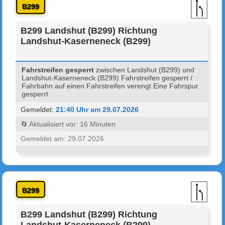
B299
B299 Landshut (B299) Richtung
Landshut-Kaserneneck (B299)
Fahrstreifen gesperrt
zwischen Landshut (B299) und
Landshut-Kaserneneck (B299) Fahrstreifen gesperrt /
Fahrbahn auf einen Fahrstreifen verengt Eine Fahrspur
gesperrt
Gemeldet:
21:40 Uhr am 29.07.2026
🔄 Aktualisiert vor: 16 Minuten
Gemeldet am: 29.07.2026
B299
B299 Landshut (B299) Richtung
Landshut-Kaserneneck (B299)