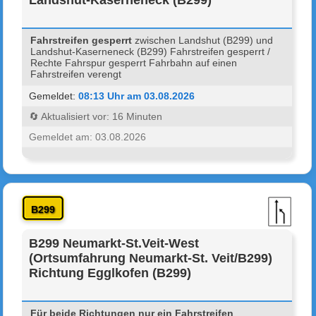
Fahrstreifen gesperrt
zwischen Landshut (B299) und
Landshut-Kaserneneck (B299) Fahrstreifen gesperrt /
Rechte Fahrspur gesperrt Fahrbahn auf einen
Fahrstreifen verengt
Gemeldet:
08:13 Uhr am 03.08.2026
🔄 Aktualisiert vor: 16 Minuten
Gemeldet am: 03.08.2026
B299
B299 Neumarkt-St.Veit-West
(Ortsumfahrung Neumarkt-St. Veit/B299)
Richtung Egglkofen (B299)
Für beide Richtungen nur ein Fahrstreifen