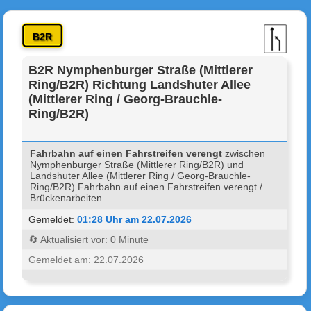
B2R
B2R Nymphenburger Straße (Mittlerer
Ring/B2R) Richtung Landshuter Allee
(Mittlerer Ring / Georg-Brauchle-
Ring/B2R)
Fahrbahn auf einen Fahrstreifen verengt
zwischen
Nymphenburger Straße (Mittlerer Ring/B2R) und
Landshuter Allee (Mittlerer Ring / Georg-Brauchle-
Ring/B2R) Fahrbahn auf einen Fahrstreifen verengt /
Brückenarbeiten
Gemeldet:
01:28 Uhr am 22.07.2026
🔄 Aktualisiert vor: 0 Minute
Gemeldet am: 22.07.2026