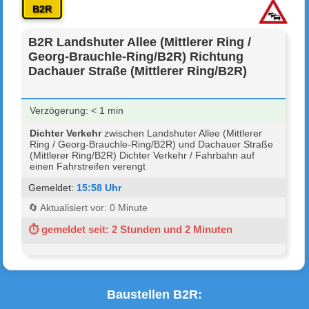
B2R
B2R Landshuter Allee (Mittlerer Ring /
Georg-Brauchle-Ring/B2R) Richtung
Dachauer Straße (Mittlerer Ring/B2R)
Verzögerung: < 1 min
Dichter Verkehr
zwischen Landshuter Allee (Mittlerer
Ring / Georg-Brauchle-Ring/B2R) und Dachauer Straße
(Mittlerer Ring/B2R) Dichter Verkehr / Fahrbahn auf
einen Fahrstreifen verengt
Gemeldet:
15:58 Uhr
🔄 Aktualisiert vor: 0 Minute
⏱ gemeldet seit: 2 Stunden und 2 Minuten
Baustellen B2R: