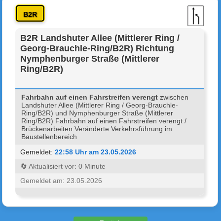
B2R
B2R Landshuter Allee (Mittlerer Ring /
Georg-Brauchle-Ring/B2R) Richtung
Nymphenburger Straße (Mittlerer
Ring/B2R)
Fahrbahn auf einen Fahrstreifen verengt
zwischen
Landshuter Allee (Mittlerer Ring / Georg-Brauchle-
Ring/B2R) und Nymphenburger Straße (Mittlerer
Ring/B2R) Fahrbahn auf einen Fahrstreifen verengt /
Brückenarbeiten Veränderte Verkehrsführung im
Baustellenbereich
Gemeldet:
22:58 Uhr am 23.05.2026
🔄 Aktualisiert vor: 0 Minute
Gemeldet am: 23.05.2026