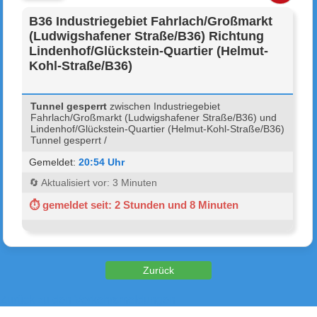
B36 Industriegebiet Fahrlach/Großmarkt
(Ludwigshafener Straße/B36) Richtung
Lindenhof/Glückstein-Quartier (Helmut-
Kohl-Straße/B36)
Tunnel gesperrt
zwischen Industriegebiet
Fahrlach/Großmarkt (Ludwigshafener Straße/B36) und
Lindenhof/Glückstein-Quartier (Helmut-Kohl-Straße/B36)
Tunnel gesperrt /
Gemeldet:
20:54 Uhr
🔄 Aktualisiert vor: 3 Minuten
⏱ gemeldet seit: 2 Stunden und 8 Minuten
Zurück zu den Verkehrsmeldungen