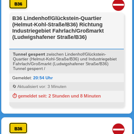
B36
B36 Lindenhof/Glückstein-Quartier
(Helmut-Kohl-Straße/B36) Richtung
Industriegebiet Fahrlach/Großmarkt
(Ludwigshafener Straße/B36)
Tunnel gesperrt
zwischen Lindenhof/Glückstein-
Quartier (Helmut-Kohl-Straße/B36) und Industriegebiet
Fahrlach/Großmarkt (Ludwigshafener Straße/B36)
Tunnel gesperrt /
Gemeldet:
20:54 Uhr
🔄 Aktualisiert vor: 3 Minuten
⏱ gemeldet seit: 2 Stunden und 8 Minuten
B36