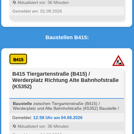
🔄 Aktualisiert vor: 36 Minuten
Gemeldet am: 01.08.2026
Baustellen B415:
B415
B415 Tiergartenstraße (B415) /
Werderplatz Richtung Alte Bahnhofstraße
(K5352)
Baustelle
zwischen Tiergartenstraße (B415) /
Werderplatz und Alte Bahnhofstraße (K5352) Baustelle /
Gemeldet:
12:58 Uhr am 04.08.2026
🔄 Aktualisiert vor: 36 Minuten