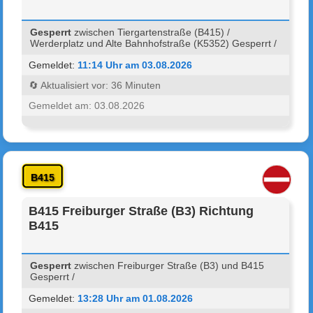
Gesperrt
zwischen Tiergartenstraße (B415) /
Werderplatz und Alte Bahnhofstraße (K5352) Gesperrt /
Gemeldet:
11:14 Uhr am 03.08.2026
🔄 Aktualisiert vor: 36 Minuten
Gemeldet am: 03.08.2026
B415
B415 Freiburger Straße (B3) Richtung
B415
Gesperrt
zwischen Freiburger Straße (B3) und B415
Gesperrt /
Gemeldet:
13:28 Uhr am 01.08.2026