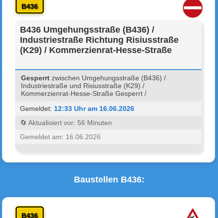
B436
B436 Umgehungsstraße (B436) /
Industriestraße Richtung Risiusstraße
(K29) / Kommerzienrat-Hesse-Straße
Gesperrt
zwischen Umgehungsstraße (B436) /
Industriestraße und Risiusstraße (K29) /
Kommerzienrat-Hesse-Straße Gesperrt /
Gemeldet:
12:33 Uhr am 16.06.2026
🔄 Aktualisiert vor: 56 Minuten
Gemeldet am: 16.06.2026
Baustellen B436:
B436