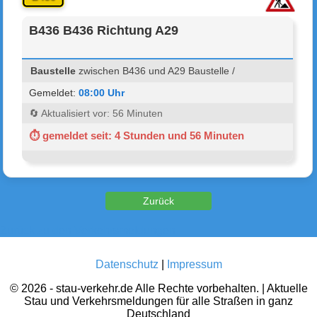
B436 B436 Richtung A29
Baustelle
zwischen B436 und A29 Baustelle /
Gemeldet:
08:00 Uhr
🔄 Aktualisiert vor: 56 Minuten
⏱ gemeldet seit: 4 Stunden und 56 Minuten
Zurück zu den Verkehrsmeldungen
Datenschutz
|
Impressum
© 2026 - stau-verkehr.de Alle Rechte vorbehalten. | Aktuelle
Stau und Verkehrsmeldungen für alle Straßen in ganz
Deutschland