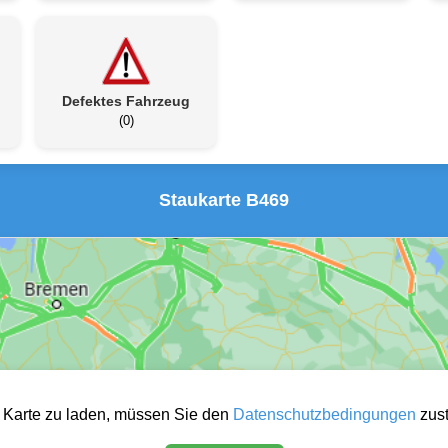
Defektes Fahrzeug
(0)
Staukarte B469
 Karte zu laden, müssen Sie den
Datenschutzbedingungen
zus