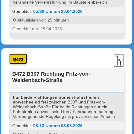
Veränderte Verkehrsführung im Baustellenbereich
Gemeldet:
05:30 Uhr am 28.04.2026
🔄 Aktualisiert vor: 25 Minuten
Gemeldet am: 28.04.2026
B472
B472 B307 Richtung Fritz-von-
Weidenbach-Straße
Für beide Richtungen nur ein Fahrstreifen
abwechselnd frei
zwischen B307 und Fritz-von-
Weidenbach-Straße Für beide Richtungen nur ein
Fahrstreifen abwechselnd frei / Fahrbahnerneuerung
Vorübergehende Regelung mit provisorischen Ampeln
Gemeldet:
08:13 Uhr am 03.08.2026