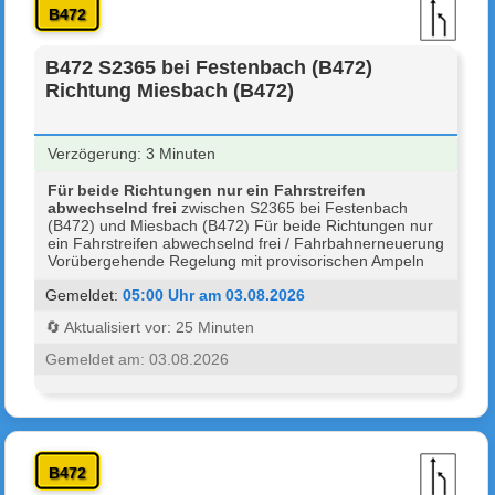
B472
B472 S2365 bei Festenbach (B472)
Richtung Miesbach (B472)
Verzögerung: 3 Minuten
Für beide Richtungen nur ein Fahrstreifen
abwechselnd frei
zwischen S2365 bei Festenbach
(B472) und Miesbach (B472) Für beide Richtungen nur
ein Fahrstreifen abwechselnd frei / Fahrbahnerneuerung
Vorübergehende Regelung mit provisorischen Ampeln
Gemeldet:
05:00 Uhr am 03.08.2026
🔄 Aktualisiert vor: 25 Minuten
Gemeldet am: 03.08.2026
B472