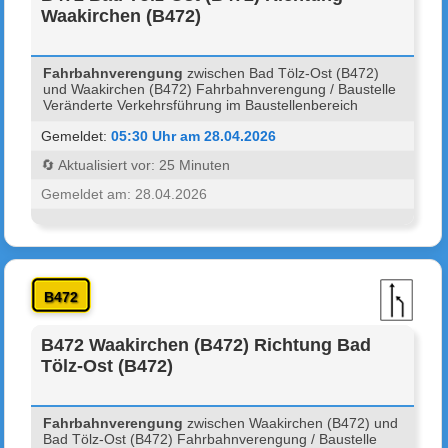
Waakirchen (B472)
Fahrbahnverengung
zwischen Bad Tölz-Ost (B472)
und Waakirchen (B472) Fahrbahnverengung / Baustelle
Veränderte Verkehrsführung im Baustellenbereich
Gemeldet:
05:30 Uhr am 28.04.2026
🔄 Aktualisiert vor: 25 Minuten
Gemeldet am: 28.04.2026
B472
B472 Waakirchen (B472) Richtung Bad
Tölz-Ost (B472)
Fahrbahnverengung
zwischen Waakirchen (B472) und
Bad Tölz-Ost (B472) Fahrbahnverengung / Baustelle