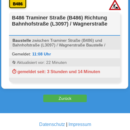
B486
B486 Traminer Straße (B486) Richtung
Bahnhofstraße (L3097) / Wagnerstraße
Baustelle
zwischen Traminer Straße (B486) und
Bahnhofstraße (L3097) / Wagnerstraße Baustelle /
Gemeldet:
11:08 Uhr
🔄 Aktualisiert vor: 22 Minuten
⏱ gemeldet seit: 3 Stunden und 14 Minuten
Zurück zu den Verkehrsmeldungen
Datenschutz
|
Impressum