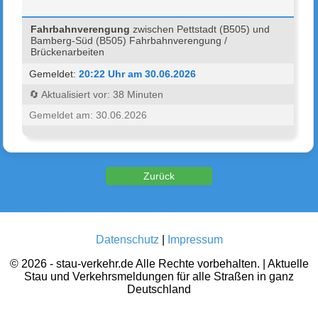
Fahrbahnverengung
zwischen Pettstadt (B505) und
Bamberg-Süd (B505) Fahrbahnverengung /
Brückenarbeiten
Gemeldet:
20:22 Uhr am 30.06.2026
🔄 Aktualisiert vor: 38 Minuten
Gemeldet am: 30.06.2026
Zurück zu den Verkehrsmeldungen
Datenschutz
|
Impressum
© 2026 - stau-verkehr.de Alle Rechte vorbehalten. | Aktuelle
Stau und Verkehrsmeldungen für alle Straßen in ganz
Deutschland