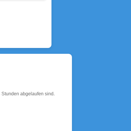
4 Stunden abgelaufen sind.