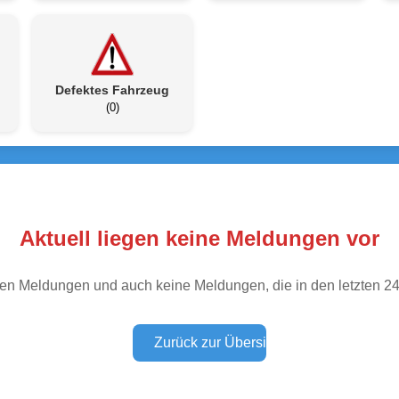
Defektes Fahrzeug
(0)
Aktuell liegen keine Meldungen vor
tiven Meldungen und auch keine Meldungen, die in den letzten 2