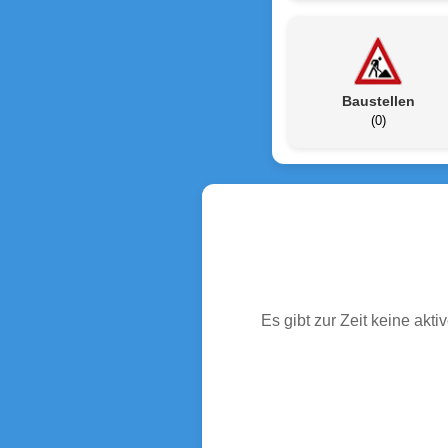
Baustellen
(0)
Es gibt zur Zeit keine ak