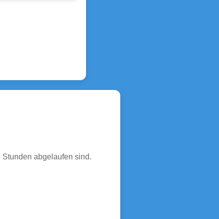
4 Stunden abgelaufen sind.