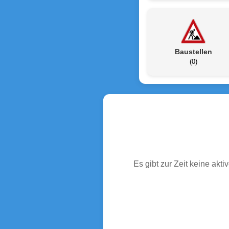
Baustellen
(0)
Es gibt zur Zeit keine ak