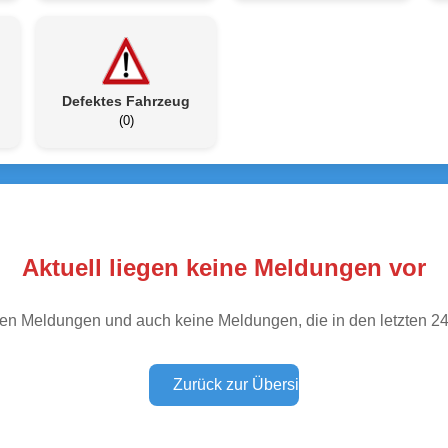
Defektes Fahrzeug
(0)
Aktuell liegen keine Meldungen vor
tiven Meldungen und auch keine Meldungen, die in den letzten 2