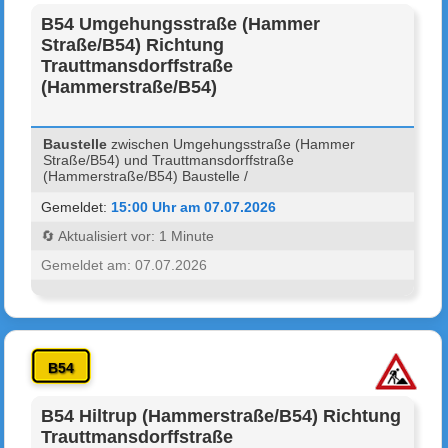
B54 Umgehungsstraße (Hammer
Straße/B54) Richtung
Trauttmansdorffstraße
(Hammerstraße/B54)
Baustelle
zwischen Umgehungsstraße (Hammer
Straße/B54) und Trauttmansdorffstraße
(Hammerstraße/B54) Baustelle /
Gemeldet:
15:00 Uhr am 07.07.2026
🔄 Aktualisiert vor: 1 Minute
Gemeldet am: 07.07.2026
B54
B54 Hiltrup (Hammerstraße/B54) Richtung
Trauttmansdorffstraße