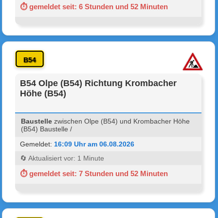
⏱ gemeldet seit: 6 Stunden und 52 Minuten
B54
B54 Olpe (B54) Richtung Krombacher
Höhe (B54)
Baustelle
zwischen Olpe (B54) und Krombacher Höhe
(B54) Baustelle /
Gemeldet:
16:09 Uhr am 06.08.2026
🔄 Aktualisiert vor: 1 Minute
⏱ gemeldet seit: 7 Stunden und 52 Minuten