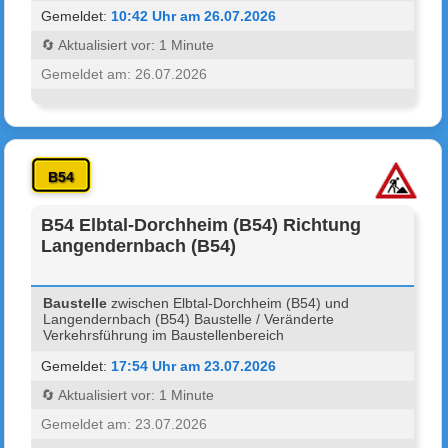
Gemeldet:
10:42 Uhr am 26.07.2026
🔄 Aktualisiert vor: 1 Minute
Gemeldet am: 26.07.2026
B54
B54 Elbtal-Dorchheim (B54) Richtung
Langendernbach (B54)
Baustelle
zwischen Elbtal-Dorchheim (B54) und
Langendernbach (B54) Baustelle / Veränderte
Verkehrsführung im Baustellenbereich
Gemeldet:
17:54 Uhr am 23.07.2026
🔄 Aktualisiert vor: 1 Minute
Gemeldet am: 23.07.2026