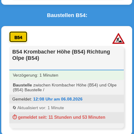
Baustellen B54:
B54
B54 Krombacher Höhe (B54) Richtung
Olpe (B54)
Verzögerung: 1 Minuten
Baustelle
zwischen Krombacher Höhe (B54) und Olpe
(B54) Baustelle /
Gemeldet:
12:08 Uhr am 06.08.2026
🔄 Aktualisiert vor: 1 Minute
⏱ gemeldet seit: 11 Stunden und 53 Minuten