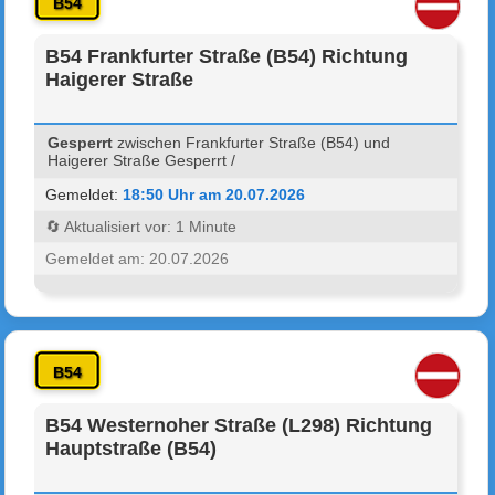
B54
B54 Frankfurter Straße (B54) Richtung
Haigerer Straße
Gesperrt
zwischen Frankfurter Straße (B54) und
Haigerer Straße Gesperrt /
Gemeldet:
18:50 Uhr am 20.07.2026
🔄 Aktualisiert vor: 1 Minute
Gemeldet am: 20.07.2026
B54
B54 Westernoher Straße (L298) Richtung
Hauptstraße (B54)