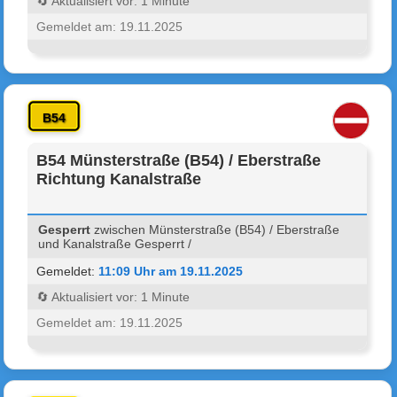
🔄 Aktualisiert vor: 1 Minute
Gemeldet am: 19.11.2025
B54
B54 Münsterstraße (B54) / Eberstraße
Richtung Kanalstraße
Gesperrt
zwischen Münsterstraße (B54) / Eberstraße
und Kanalstraße Gesperrt /
Gemeldet:
11:09 Uhr am 19.11.2025
🔄 Aktualisiert vor: 1 Minute
Gemeldet am: 19.11.2025