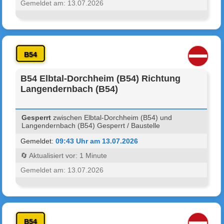
Gemeldet am: 13.07.2026
B54
B54 Elbtal-Dorchheim (B54) Richtung
Langendernbach (B54)
Gesperrt
zwischen Elbtal-Dorchheim (B54) und
Langendernbach (B54) Gesperrt / Baustelle
Gemeldet:
09:43 Uhr am 13.07.2026
🔄 Aktualisiert vor: 1 Minute
Gemeldet am: 13.07.2026
B54