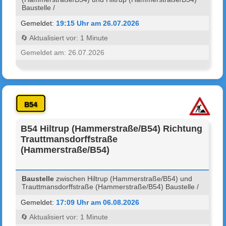
Baustelle /
Gemeldet:
19:15 Uhr am 26.07.2026
🔄 Aktualisiert vor: 1 Minute
Gemeldet am: 26.07.2026
B54
B54 Hiltrup (Hammerstraße/B54) Richtung
Trauttmansdorffstraße
(Hammerstraße/B54)
Baustelle
zwischen Hiltrup (Hammerstraße/B54) und
Trauttmansdorffstraße (Hammerstraße/B54) Baustelle /
Gemeldet:
17:09 Uhr am 06.08.2026
🔄 Aktualisiert vor: 1 Minute