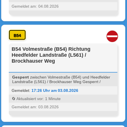
Gemeldet am: 04.08.2026
B54
B54 Volmestraße (B54) Richtung
Heedfelder Landstraße (L561) /
Brockhauser Weg
Gesperrt
zwischen Volmestraße (B54) und Heedfelder
Landstraße (L561) / Brockhauser Weg Gesperrt /
Gemeldet:
17:26 Uhr am 03.08.2026
🔄 Aktualisiert vor: 1 Minute
Gemeldet am: 03.08.2026