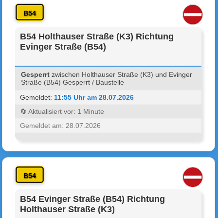
B54
B54 Holthauser Straße (K3) Richtung
Evinger Straße (B54)
Gesperrt
zwischen Holthauser Straße (K3) und Evinger
Straße (B54) Gesperrt / Baustelle
Gemeldet:
11:55 Uhr am 28.07.2026
🔄 Aktualisiert vor: 1 Minute
Gemeldet am: 28.07.2026
B54
B54 Evinger Straße (B54) Richtung
Holthauser Straße (K3)