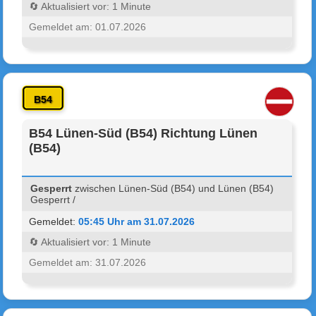
🔄 Aktualisiert vor: 1 Minute
Gemeldet am: 01.07.2026
B54
B54 Lünen-Süd (B54) Richtung Lünen
(B54)
Gesperrt
zwischen Lünen-Süd (B54) und Lünen (B54)
Gesperrt /
Gemeldet:
05:45 Uhr am 31.07.2026
🔄 Aktualisiert vor: 1 Minute
Gemeldet am: 31.07.2026