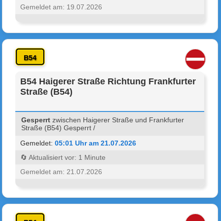
Gemeldet am: 19.07.2026
B54
B54 Haigerer Straße Richtung Frankfurter
Straße (B54)
Gesperrt
zwischen Haigerer Straße und Frankfurter
Straße (B54) Gesperrt /
Gemeldet:
05:01 Uhr am 21.07.2026
🔄 Aktualisiert vor: 1 Minute
Gemeldet am: 21.07.2026