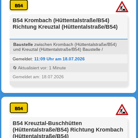
B54
B54 Krombach (Hüttentalstraße/B54)
Richtung Kreuztal (Hüttentalstraße/B54)
Baustelle
zwischen Krombach (Hüttentalstraße/B54)
und Kreuztal (Hüttentalstraße/B54) Baustelle /
Gemeldet:
11:09 Uhr am 18.07.2026
🔄 Aktualisiert vor: 1 Minute
Gemeldet am: 18.07.2026
B54
B54 Kreuztal-Buschhütten
(Hüttentalstraße/B54) Richtung Krombach
(Hüttentalstraße/B54)