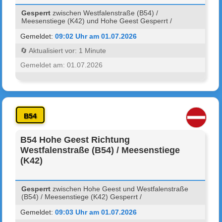
Gesperrt
zwischen Westfalenstraße (B54) /
Meesenstiege (K42) und Hohe Geest Gesperrt /
Gemeldet:
09:02 Uhr am 01.07.2026
🔄 Aktualisiert vor: 1 Minute
Gemeldet am: 01.07.2026
B54
B54 Hohe Geest Richtung
Westfalenstraße (B54) / Meesenstiege
(K42)
Gesperrt
zwischen Hohe Geest und Westfalenstraße
(B54) / Meesenstiege (K42) Gesperrt /
Gemeldet:
09:03 Uhr am 01.07.2026