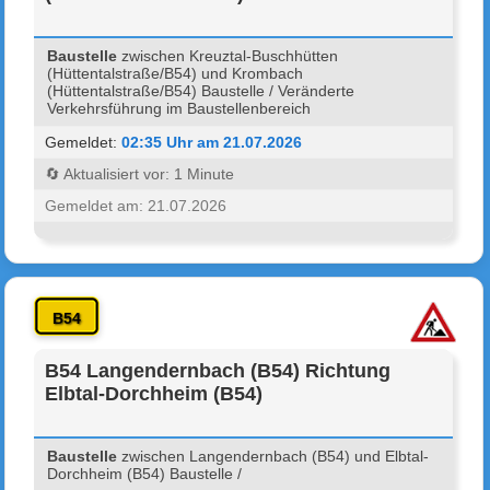
Baustelle
zwischen Kreuztal-Buschhütten
(Hüttentalstraße/B54) und Krombach
(Hüttentalstraße/B54) Baustelle / Veränderte
Verkehrsführung im Baustellenbereich
Gemeldet:
02:35 Uhr am 21.07.2026
🔄 Aktualisiert vor: 1 Minute
Gemeldet am: 21.07.2026
B54
B54 Langendernbach (B54) Richtung
Elbtal-Dorchheim (B54)
Baustelle
zwischen Langendernbach (B54) und Elbtal-
Dorchheim (B54) Baustelle /