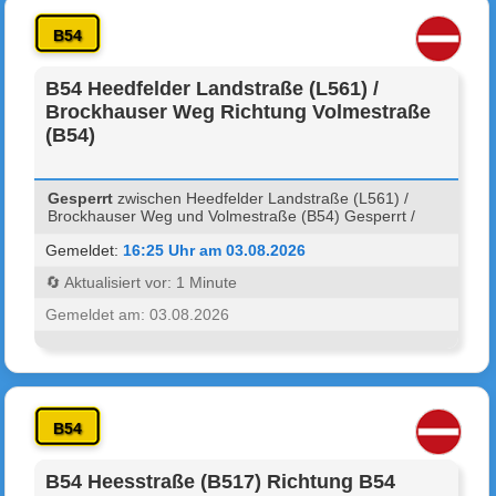
B54
B54 Heedfelder Landstraße (L561) /
Brockhauser Weg Richtung Volmestraße
(B54)
Gesperrt
zwischen Heedfelder Landstraße (L561) /
Brockhauser Weg und Volmestraße (B54) Gesperrt /
Gemeldet:
16:25 Uhr am 03.08.2026
🔄 Aktualisiert vor: 1 Minute
Gemeldet am: 03.08.2026
B54
B54 Heesstraße (B517) Richtung B54