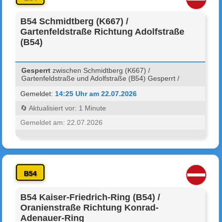
B54 Schmidtberg (K667) /
Gartenfeldstraße Richtung Adolfstraße
(B54)
Gesperrt
zwischen Schmidtberg (K667) /
Gartenfeldstraße und Adolfstraße (B54) Gesperrt /
Gemeldet:
14:25 Uhr am 22.07.2026
🔄 Aktualisiert vor: 1 Minute
Gemeldet am: 22.07.2026
B54
B54 Kaiser-Friedrich-Ring (B54) /
Oranienstraße Richtung Konrad-
Adenauer-Ring