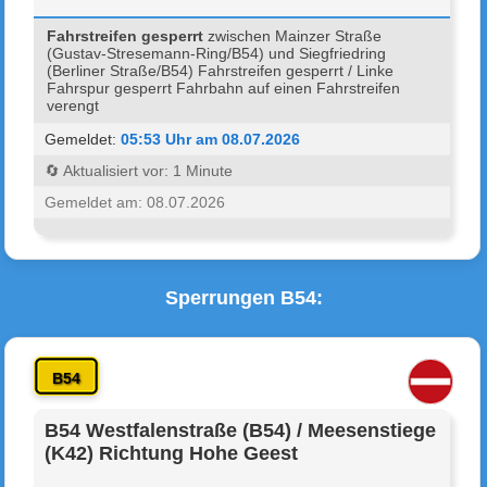
Fahrstreifen gesperrt
zwischen Mainzer Straße
(Gustav-Stresemann-Ring/B54) und Siegfriedring
(Berliner Straße/B54) Fahrstreifen gesperrt / Linke
Fahrspur gesperrt Fahrbahn auf einen Fahrstreifen
verengt
Gemeldet:
05:53 Uhr am 08.07.2026
🔄 Aktualisiert vor: 1 Minute
Gemeldet am: 08.07.2026
Sperrungen B54:
B54
B54 Westfalenstraße (B54) / Meesenstiege
(K42) Richtung Hohe Geest