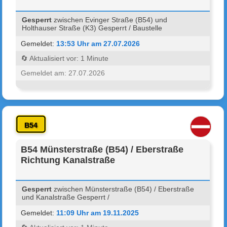
Gesperrt
zwischen Evinger Straße (B54) und
Holthauser Straße (K3) Gesperrt / Baustelle
Gemeldet:
13:53 Uhr am 27.07.2026
🔄 Aktualisiert vor: 1 Minute
Gemeldet am: 27.07.2026
B54
B54 Münsterstraße (B54) / Eberstraße
Richtung Kanalstraße
Gesperrt
zwischen Münsterstraße (B54) / Eberstraße
und Kanalstraße Gesperrt /
Gemeldet:
11:09 Uhr am 19.11.2025