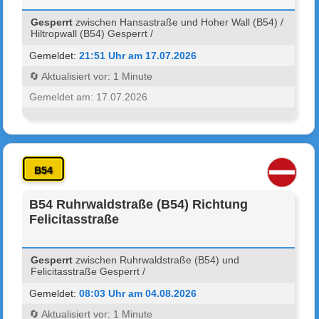
Gesperrt
zwischen Hansastraße und Hoher Wall (B54) /
Hiltropwall (B54) Gesperrt /
Gemeldet:
21:51 Uhr am 17.07.2026
🔄 Aktualisiert vor: 1 Minute
Gemeldet am: 17.07.2026
B54
B54 Ruhrwaldstraße (B54) Richtung
Felicitasstraße
Gesperrt
zwischen Ruhrwaldstraße (B54) und
Felicitasstraße Gesperrt /
Gemeldet:
08:03 Uhr am 04.08.2026
🔄 Aktualisiert vor: 1 Minute