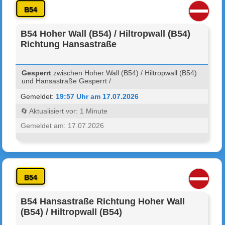
B54
B54 Hoher Wall (B54) / Hiltropwall (B54)
Richtung Hansastraße
Gesperrt
zwischen Hoher Wall (B54) / Hiltropwall (B54)
und Hansastraße Gesperrt /
Gemeldet:
19:57 Uhr am 17.07.2026
🔄 Aktualisiert vor: 1 Minute
Gemeldet am: 17.07.2026
B54
B54 Hansastraße Richtung Hoher Wall
(B54) / Hiltropwall (B54)