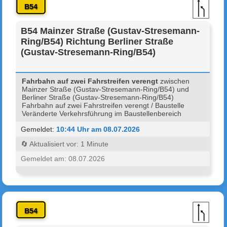
B54
B54 Mainzer Straße (Gustav-Stresemann-
Ring/B54) Richtung Berliner Straße
(Gustav-Stresemann-Ring/B54)
Fahrbahn auf zwei Fahrstreifen verengt
zwischen
Mainzer Straße (Gustav-Stresemann-Ring/B54) und
Berliner Straße (Gustav-Stresemann-Ring/B54)
Fahrbahn auf zwei Fahrstreifen verengt / Baustelle
Veränderte Verkehrsführung im Baustellenbereich
Gemeldet:
10:44 Uhr am 08.07.2026
🔄 Aktualisiert vor: 1 Minute
Gemeldet am: 08.07.2026
B54