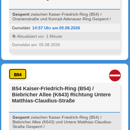
Gesperrt
zwischen Kaiser-Friedrich-Ring (B54) /
Oranienstraße und Konrad-Adenauer-Ring Gesperrt /
Gemeldet:
14:57 Uhr am 05.08.2026
🔄 Aktualisiert vor: 1 Minute
Gemeldet am: 05.08.2026
B54
B54 Kaiser-Friedrich-Ring (B54) /
Biebricher Allee (K643) Richtung Untere
Matthias-Claudius-Straße
Gesperrt
zwischen Kaiser-Friedrich-Ring (B54) /
Biebricher Allee (K643) und Untere Matthias-Claudius-
Straße Gesperrt /