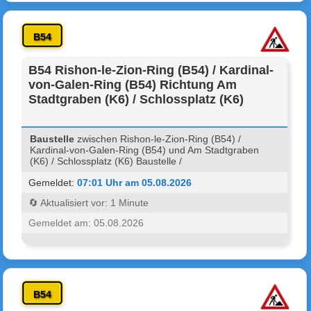
B54
B54 Rishon-le-Zion-Ring (B54) / Kardinal-
von-Galen-Ring (B54) Richtung Am
Stadtgraben (K6) / Schlossplatz (K6)
Baustelle
zwischen Rishon-le-Zion-Ring (B54) /
Kardinal-von-Galen-Ring (B54) und Am Stadtgraben
(K6) / Schlossplatz (K6) Baustelle /
Gemeldet:
07:01 Uhr am 05.08.2026
🔄 Aktualisiert vor: 1 Minute
Gemeldet am: 05.08.2026
B54