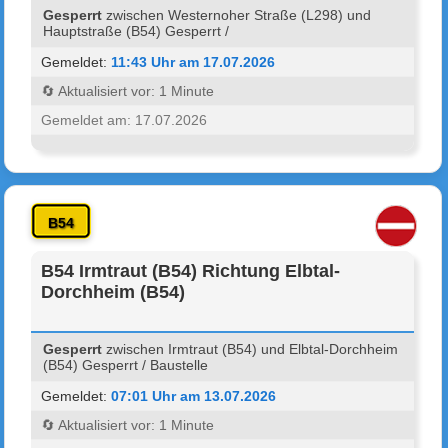
Gesperrt
zwischen Westernoher Straße (L298) und
Hauptstraße (B54) Gesperrt /
Gemeldet:
11:43 Uhr am 17.07.2026
🔄 Aktualisiert vor: 1 Minute
Gemeldet am: 17.07.2026
B54
B54 Irmtraut (B54) Richtung Elbtal-
Dorchheim (B54)
Gesperrt
zwischen Irmtraut (B54) und Elbtal-Dorchheim
(B54) Gesperrt / Baustelle
Gemeldet:
07:01 Uhr am 13.07.2026
🔄 Aktualisiert vor: 1 Minute