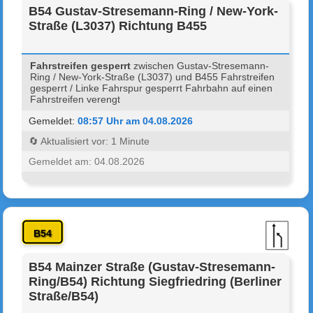
B54 Gustav-Stresemann-Ring / New-York-
Straße (L3037) Richtung B455
Fahrstreifen gesperrt
zwischen Gustav-Stresemann-
Ring / New-York-Straße (L3037) und B455 Fahrstreifen
gesperrt / Linke Fahrspur gesperrt Fahrbahn auf einen
Fahrstreifen verengt
Gemeldet:
08:57 Uhr am 04.08.2026
🔄 Aktualisiert vor: 1 Minute
Gemeldet am: 04.08.2026
B54
B54 Mainzer Straße (Gustav-Stresemann-
Ring/B54) Richtung Siegfriedring (Berliner
Straße/B54)