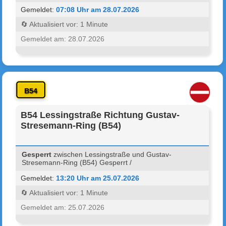
Gemeldet:
07:08 Uhr am 28.07.2026
🔄 Aktualisiert vor: 1 Minute
Gemeldet am: 28.07.2026
B54
B54 Lessingstraße Richtung Gustav-
Stresemann-Ring (B54)
Gesperrt
zwischen Lessingstraße und Gustav-
Stresemann-Ring (B54) Gesperrt /
Gemeldet:
13:20 Uhr am 25.07.2026
🔄 Aktualisiert vor: 1 Minute
Gemeldet am: 25.07.2026