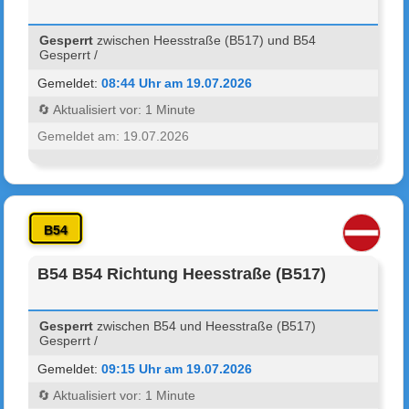
Gesperrt
zwischen Heesstraße (B517) und B54
Gesperrt /
Gemeldet:
08:44 Uhr am 19.07.2026
🔄 Aktualisiert vor: 1 Minute
Gemeldet am: 19.07.2026
B54
B54 B54 Richtung Heesstraße (B517)
Gesperrt
zwischen B54 und Heesstraße (B517)
Gesperrt /
Gemeldet:
09:15 Uhr am 19.07.2026
🔄 Aktualisiert vor: 1 Minute