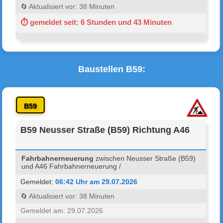
🔄 Aktualisiert vor: 38 Minuten
⏱ gemeldet seit: 6 Stunden und 43 Minuten
Baustellen B59:
B59
B59 Neusser Straße (B59) Richtung A46
Fahrbahnerneuerung
zwischen Neusser Straße (B59)
und A46 Fahrbahnerneuerung /
Gemeldet:
06:42 Uhr am 29.07.2026
🔄 Aktualisiert vor: 38 Minuten
Gemeldet am: 29.07.2026