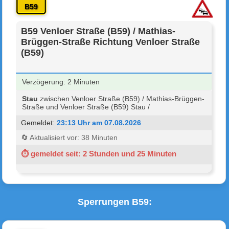
B59
B59 Venloer Straße (B59) / Mathias-
Brüggen-Straße Richtung Venloer Straße
(B59)
Verzögerung: 2 Minuten
Stau
zwischen Venloer Straße (B59) / Mathias-Brüggen-
Straße und Venloer Straße (B59) Stau /
Gemeldet:
23:13 Uhr am 07.08.2026
🔄 Aktualisiert vor: 38 Minuten
⏱ gemeldet seit: 2 Stunden und 25 Minuten
Sperrungen B59: