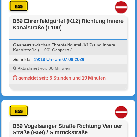
B59
B59 Ehrenfeldgürtel (K12) Richtung Innere
Kanalstraße (L100)
Gesperrt
zwischen Ehrenfeldgürtel (K12) und Innere
Kanalstraße (L100) Gesperrt /
Gemeldet:
19:19 Uhr am 07.08.2026
🔄 Aktualisiert vor: 38 Minuten
⏱ gemeldet seit: 6 Stunden und 19 Minuten
B59
B59 Vogelsanger Straße Richtung Venloer
Straße (B59) / Simrockstraße