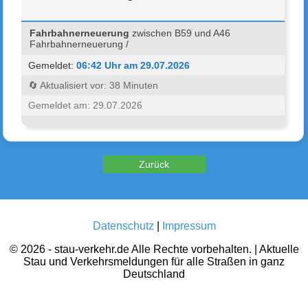
Fahrbahnerneuerung
zwischen B59 und A46
Fahrbahnerneuerung /
Gemeldet:
06:42 Uhr am 29.07.2026
🔄 Aktualisiert vor: 38 Minuten
Gemeldet am: 29.07.2026
Zurück zu den Verkehrsmeldungen
Datenschutz
|
Impressum
© 2026 - stau-verkehr.de Alle Rechte vorbehalten. | Aktuelle
Stau und Verkehrsmeldungen für alle Straßen in ganz
Deutschland