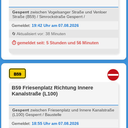
Gesperrt
zwischen Vogelsanger Straße und Venloer
Straße (B59) / Simrockstraße Gesperrt /
Gemeldet:
19:42 Uhr am 07.08.2026
🔄 Aktualisiert vor: 38 Minuten
⏱ gemeldet seit: 5 Stunden und 56 Minuten
B59
B59 Friesenplatz Richtung Innere
Kanalstraße (L100)
Gesperrt
zwischen Friesenplatz und Innere Kanalstraße
(L100) Gesperrt / Baustelle
Gemeldet:
18:55 Uhr am 07.08.2026