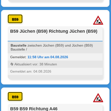
B59
B59 Jüchen (B59) Richtung Jüchen (B59)
Baustelle
zwischen Jüchen (B59) und Jüchen (B59)
Baustelle /
Gemeldet:
11:58 Uhr am 04.08.2026
🔄 Aktualisiert vor: 38 Minuten
Gemeldet am: 04.08.2026
B59
B59 B59 Richtung A46