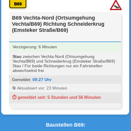
B69
B69 Vechta-Nord (Ortsumgehung
Vechta/B69) Richtung Schneiderkrug
(Emsteker Straße/B69)
Verzögerung: 6 Minuten
Stau
zwischen Vechta-Nord (Ortsumgehung
Vechta/B69) und Schneiderkrug (Emsteker Straße/B69)
Stau / Für beide Richtungen nur ein Fahrstreifen
abwechselnd frei
Gemeldet:
09:27 Uhr
🔄 Aktualisiert vor: 23 Minuten
⏱ gemeldet seit: 5 Stunden und 56 Minuten
Baustellen B69: