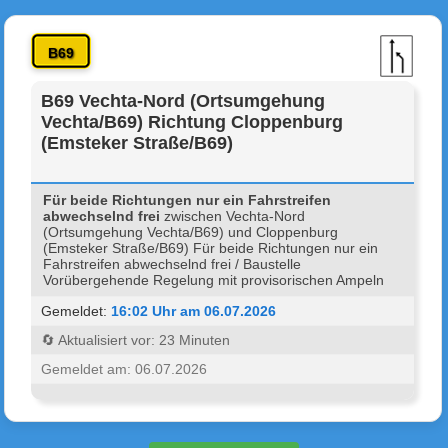
B69
B69 Vechta-Nord (Ortsumgehung
Vechta/B69) Richtung Cloppenburg
(Emsteker Straße/B69)
Für beide Richtungen nur ein Fahrstreifen
abwechselnd frei
zwischen Vechta-Nord
(Ortsumgehung Vechta/B69) und Cloppenburg
(Emsteker Straße/B69) Für beide Richtungen nur ein
Fahrstreifen abwechselnd frei / Baustelle
Vorübergehende Regelung mit provisorischen Ampeln
Gemeldet:
16:02 Uhr am 06.07.2026
🔄 Aktualisiert vor: 23 Minuten
Gemeldet am: 06.07.2026