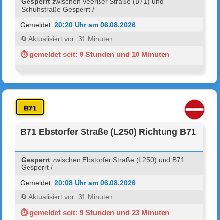
Gesperrt
zwischen Veerßer Straße (B71) und
Schuhstraße Gesperrt /
Gemeldet:
20:20 Uhr am 06.08.2026
🔄 Aktualisiert vor: 31 Minuten
⏱ gemeldet seit: 9 Stunden und 10 Minuten
B71
B71 Ebstorfer Straße (L250) Richtung B71
Gesperrt
zwischen Ebstorfer Straße (L250) und B71
Gesperrt /
Gemeldet:
20:08 Uhr am 06.08.2026
🔄 Aktualisiert vor: 31 Minuten
⏱ gemeldet seit: 9 Stunden und 23 Minuten