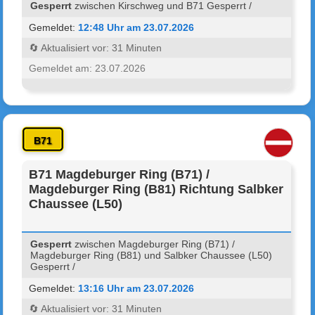
Gesperrt
zwischen Kirschweg und B71 Gesperrt /
Gemeldet:
12:48 Uhr am 23.07.2026
🔄 Aktualisiert vor: 31 Minuten
Gemeldet am: 23.07.2026
B71
B71 Magdeburger Ring (B71) /
Magdeburger Ring (B81) Richtung Salbker
Chaussee (L50)
Gesperrt
zwischen Magdeburger Ring (B71) /
Magdeburger Ring (B81) und Salbker Chaussee (L50)
Gesperrt /
Gemeldet:
13:16 Uhr am 23.07.2026
🔄 Aktualisiert vor: 31 Minuten