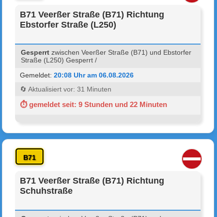
B71 Veerßer Straße (B71) Richtung
Ebstorfer Straße (L250)
Gesperrt
zwischen Veerßer Straße (B71) und Ebstorfer
Straße (L250) Gesperrt /
Gemeldet:
20:08 Uhr am 06.08.2026
🔄 Aktualisiert vor: 31 Minuten
⏱ gemeldet seit: 9 Stunden und 22 Minuten
B71
B71 Veerßer Straße (B71) Richtung
Schuhstraße