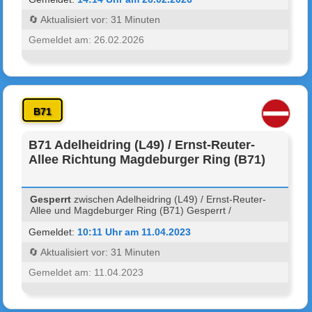
🔄 Aktualisiert vor: 31 Minuten
Gemeldet am: 26.02.2026
B71
B71 Adelheidring (L49) / Ernst-Reuter-
Allee Richtung Magdeburger Ring (B71)
Gesperrt
zwischen Adelheidring (L49) / Ernst-Reuter-
Allee und Magdeburger Ring (B71) Gesperrt /
Gemeldet:
10:11 Uhr am 11.04.2023
🔄 Aktualisiert vor: 31 Minuten
Gemeldet am: 11.04.2023