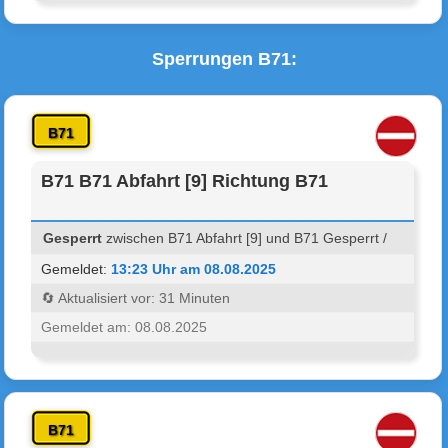
Sperrungen B71:
B71
B71 B71 Abfahrt [9] Richtung B71
Gesperrt
zwischen B71 Abfahrt [9] und B71 Gesperrt /
Gemeldet:
13:23 Uhr am 08.08.2025
🔄 Aktualisiert vor: 31 Minuten
Gemeldet am: 08.08.2025
B71