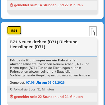
⏱ gemeldet seit: 14 Stunden und 22 Minuten
B71
B71 Neuenkirchen (B71) Richtung
Hemslingen (B71)
Für beide Richtungen nur ein Fahrstreifen
abwechselnd frei
zwischen Neuenkirchen (B71) und
Hemslingen (B71) Für beide Richtungen nur ein
Fahrstreifen abwechselnd frei / Baustelle
Vorübergehende Regelung mit provisorischen Ampeln
Gemeldet:
07:06 Uhr am 06.08.2026
🔄 Aktualisiert vor: 31 Minuten
⏱ gemeldet seit: 22 Stunden und 24 Minuten