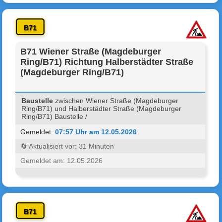
B71
B71 Wiener Straße (Magdeburger
Ring/B71) Richtung Halberstädter Straße
(Magdeburger Ring/B71)
Baustelle
zwischen Wiener Straße (Magdeburger
Ring/B71) und Halberstädter Straße (Magdeburger
Ring/B71) Baustelle /
Gemeldet:
07:57 Uhr am 12.05.2026
🔄 Aktualisiert vor: 31 Minuten
Gemeldet am: 12.05.2026
B71