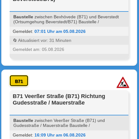
Baustelle
zwischen Bexhövede (B71) und Beverstedt
(Ortsumgehung Beverstedt/B71) Baustelle /
Gemeldet:
07:01 Uhr am 05.08.2026
🔄 Aktualisiert vor: 31 Minuten
Gemeldet am: 05.08.2026
B71
B71 Veerßer Straße (B71) Richtung
Gudesstraße / Mauerstraße
Baustelle
zwischen Veerßer Straße (B71) und
Gudesstraße / Mauerstraße Baustelle /
Gemeldet:
16:09 Uhr am 06.08.2026