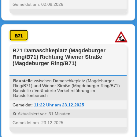
Gemeldet am: 02.08.2026
B71
B71 Damaschkeplatz (Magdeburger
Ring/B71) Richtung Wiener Straße
(Magdeburger Ring/B71)
Baustelle
zwischen Damaschkeplatz (Magdeburger
Ring/B71) und Wiener Straße (Magdeburger Ring/B71)
Baustelle / Veränderte Verkehrsführung im
Baustellenbereich
Gemeldet:
11:22 Uhr am 23.12.2025
🔄 Aktualisiert vor: 31 Minuten
Gemeldet am: 23.12.2025