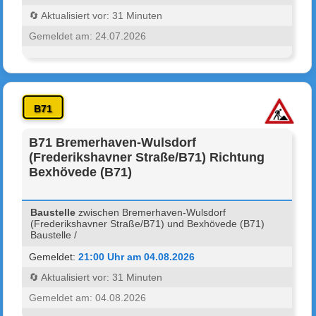
🔄 Aktualisiert vor: 31 Minuten
Gemeldet am: 24.07.2026
B71
B71 Bremerhaven-Wulsdorf
(Frederikshavner Straße/B71) Richtung
Bexhövede (B71)
Baustelle
zwischen Bremerhaven-Wulsdorf
(Frederikshavner Straße/B71) und Bexhövede (B71)
Baustelle /
Gemeldet:
21:00 Uhr am 04.08.2026
🔄 Aktualisiert vor: 31 Minuten
Gemeldet am: 04.08.2026