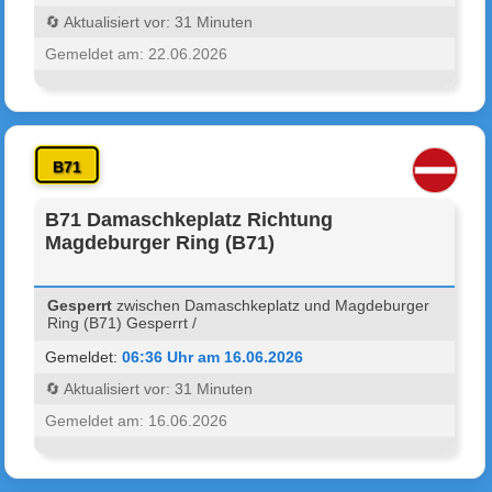
🔄 Aktualisiert vor: 31 Minuten
Gemeldet am: 22.06.2026
B71
B71 Damaschkeplatz Richtung
Magdeburger Ring (B71)
Gesperrt
zwischen Damaschkeplatz und Magdeburger
Ring (B71) Gesperrt /
Gemeldet:
06:36 Uhr am 16.06.2026
🔄 Aktualisiert vor: 31 Minuten
Gemeldet am: 16.06.2026