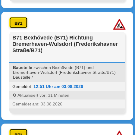
B71
B71 Bexhövede (B71) Richtung
Bremerhaven-Wulsdorf (Frederikshavner
Straße/B71)
Baustelle
zwischen Bexhövede (B71) und
Bremerhaven-Wulsdorf (Frederikshavner Straße/B71)
Baustelle /
Gemeldet:
12:51 Uhr am 03.08.2026
🔄 Aktualisiert vor: 31 Minuten
Gemeldet am: 03.08.2026