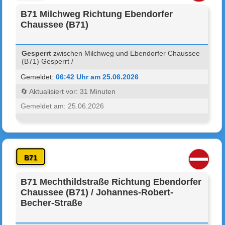
B71 Milchweg Richtung Ebendorfer
Chaussee (B71)
Gesperrt
zwischen Milchweg und Ebendorfer Chaussee
(B71) Gesperrt /
Gemeldet:
06:42 Uhr am 25.06.2026
🔄 Aktualisiert vor: 31 Minuten
Gemeldet am: 25.06.2026
B71
B71 Mechthildstraße Richtung Ebendorfer
Chaussee (B71) / Johannes-Robert-
Becher-Straße