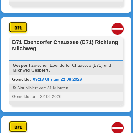
B71
B71 Ebendorfer Chaussee (B71) Richtung
Milchweg
Gesperrt
zwischen Ebendorfer Chaussee (B71) und
Milchweg Gesperrt /
Gemeldet:
09:13 Uhr am 22.06.2026
🔄 Aktualisiert vor: 31 Minuten
Gemeldet am: 22.06.2026
B71