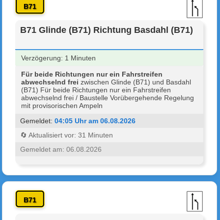
B71
B71 Glinde (B71) Richtung Basdahl (B71)
Verzögerung: 1 Minuten
Für beide Richtungen nur ein Fahrstreifen
abwechselnd frei
zwischen Glinde (B71) und Basdahl
(B71) Für beide Richtungen nur ein Fahrstreifen
abwechselnd frei / Baustelle Vorübergehende Regelung
mit provisorischen Ampeln
Gemeldet:
04:05 Uhr am 06.08.2026
🔄 Aktualisiert vor: 31 Minuten
Gemeldet am: 06.08.2026
B71