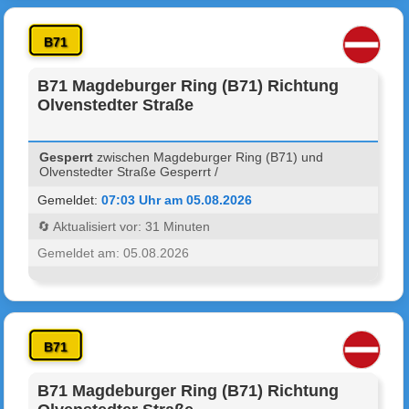
B71
B71 Magdeburger Ring (B71) Richtung
Olvenstedter Straße
Gesperrt
zwischen Magdeburger Ring (B71) und
Olvenstedter Straße Gesperrt /
Gemeldet:
07:03 Uhr am 05.08.2026
🔄 Aktualisiert vor: 31 Minuten
Gemeldet am: 05.08.2026
B71
B71 Magdeburger Ring (B71) Richtung