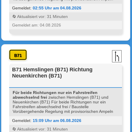
Gemeldet:
02:55 Uhr am 04.08.2026
🔄 Aktualisiert vor: 31 Minuten
Gemeldet am: 04.08.2026
B71
B71 Hemslingen (B71) Richtung
Neuenkirchen (B71)
Für beide Richtungen nur ein Fahrstreifen
abwechselnd frei
zwischen Hemslingen (B71) und
Neuenkirchen (B71) Für beide Richtungen nur ein
Fahrstreifen abwechselnd frei / Baustelle
Vorübergehende Regelung mit provisorischen Ampeln
Gemeldet:
15:09 Uhr am 06.08.2026
🔄 Aktualisiert vor: 31 Minuten