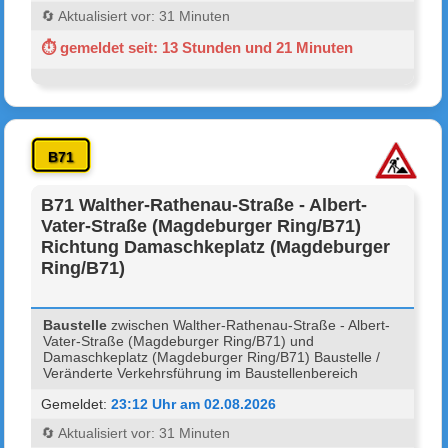
🔄 Aktualisiert vor: 31 Minuten
⏱ gemeldet seit: 13 Stunden und 21 Minuten
B71
B71 Walther-Rathenau-Straße - Albert-
Vater-Straße (Magdeburger Ring/B71)
Richtung Damaschkeplatz (Magdeburger
Ring/B71)
Baustelle
zwischen Walther-Rathenau-Straße - Albert-
Vater-Straße (Magdeburger Ring/B71) und
Damaschkeplatz (Magdeburger Ring/B71) Baustelle /
Veränderte Verkehrsführung im Baustellenbereich
Gemeldet:
23:12 Uhr am 02.08.2026
🔄 Aktualisiert vor: 31 Minuten