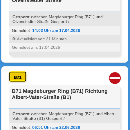
Olvenstedter Straße
Gesperrt
zwischen Magdeburger Ring (B71) und
Olvenstedter Straße Gesperrt /
Gemeldet:
14:03 Uhr am 17.04.2026
🔄 Aktualisiert vor: 31 Minuten
Gemeldet am: 17.04.2026
B71
B71 Magdeburger Ring (B71) Richtung
Albert-Vater-Straße (B1)
Gesperrt
zwischen Magdeburger Ring (B71) und Albert-
Vater-Straße (B1) Gesperrt /
Gemeldet:
06:51 Uhr am 22.06.2026