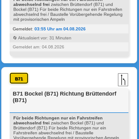
abwechselnd frei
zwischen Brüttendorf (B71) und
Bockel (B71) Für beide Richtungen nur ein Fahrstreifen
abwechselnd frei / Baustelle Vorübergehende Regelung
mit provisorischen Ampeln
Gemeldet:
03:55 Uhr am 04.08.2026
🔄 Aktualisiert vor: 31 Minuten
Gemeldet am: 04.08.2026
B71
B71 Bockel (B71) Richtung Brüttendorf
(B71)
Für beide Richtungen nur ein Fahrstreifen
abwechselnd frei
zwischen Bockel (B71) und
Brüttendorf (B71) Für beide Richtungen nur ein
Fahrstreifen abwechselnd frei / Baustelle
Vorübergehende Regelung mit provisorischen Ampeln