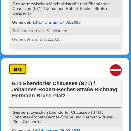
Gesperrt
zwischen Mechthildstraße und Ebendorfer
Chaussee (B71) / Johannes-Robert-Becher-Straße
Gesperrt /
Gemeldet:
13:17 Uhr am 17.02.2026
🔄 Aktualisiert vor: 31 Minuten
Gemeldet am: 17.02.2026
B71
B71 Ebendorfer Chaussee (B71) /
Johannes-Robert-Becher-Straße Richtung
Hermann-Bruse-Platz
Gesperrt
zwischen Ebendorfer Chaussee (B71) /
Johannes-Robert-Becher-Straße und Hermann-Bruse-
Platz Gesperrt /
Gemeldet:
14:14 Uhr am 26.02.2026