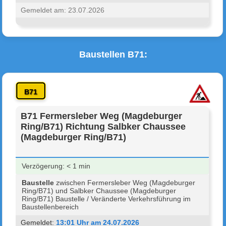
Gemeldet am: 23.07.2026
Baustellen B71:
B71
B71 Fermersleber Weg (Magdeburger
Ring/B71) Richtung Salbker Chaussee
(Magdeburger Ring/B71)
Verzögerung: < 1 min
Baustelle
zwischen Fermersleber Weg (Magdeburger
Ring/B71) und Salbker Chaussee (Magdeburger
Ring/B71) Baustelle / Veränderte Verkehrsführung im
Baustellenbereich
Gemeldet:
13:01 Uhr am 24.07.2026