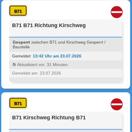
B71
B71 B71 Richtung Kirschweg
Gesperrt
zwischen B71 und Kirschweg Gesperrt /
Baustelle
Gemeldet:
13:42 Uhr am 23.07.2026
🔄 Aktualisiert vor: 31 Minuten
Gemeldet am: 23.07.2026
B71
B71 Kirschweg Richtung B71