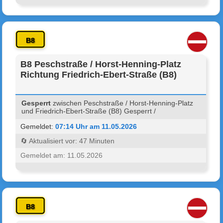
B8
B8 Peschstraße / Horst-Henning-Platz
Richtung Friedrich-Ebert-Straße (B8)
Gesperrt
zwischen Peschstraße / Horst-Henning-Platz
und Friedrich-Ebert-Straße (B8) Gesperrt /
Gemeldet:
07:14 Uhr am 11.05.2026
🔄 Aktualisiert vor: 47 Minuten
Gemeldet am: 11.05.2026
B8