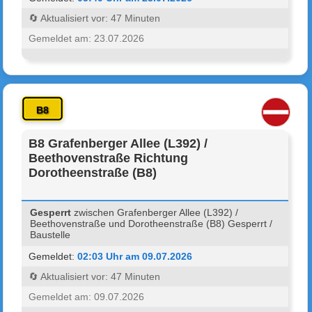
🔄 Aktualisiert vor: 47 Minuten
Gemeldet am: 23.07.2026
B8
B8 Grafenberger Allee (L392) /
Beethovenstraße Richtung
Dorotheenstraße (B8)
Gesperrt
zwischen Grafenberger Allee (L392) /
Beethovenstraße und Dorotheenstraße (B8) Gesperrt /
Baustelle
Gemeldet:
02:03 Uhr am 09.07.2026
🔄 Aktualisiert vor: 47 Minuten
Gemeldet am: 09.07.2026