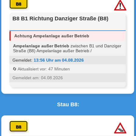
B8
B8 B1 Richtung Danziger Straße (B8)
Achtung Ampelanlage außer Betrieb
Ampelanlage außer Betrieb
zwischen B1 und Danziger
Straße (B8) Ampelanlage außer Betrieb /
Gemeldet:
13:56 Uhr am 04.08.2026
🔄 Aktualisiert vor: 47 Minuten
Gemeldet am: 04.08.2026
Stau B8:
B8