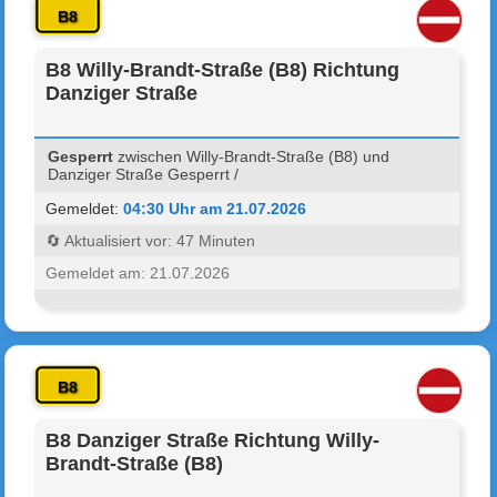
B8
B8 Willy-Brandt-Straße (B8) Richtung
Danziger Straße
Gesperrt
zwischen Willy-Brandt-Straße (B8) und
Danziger Straße Gesperrt /
Gemeldet:
04:30 Uhr am 21.07.2026
🔄 Aktualisiert vor: 47 Minuten
Gemeldet am: 21.07.2026
B8
B8 Danziger Straße Richtung Willy-
Brandt-Straße (B8)