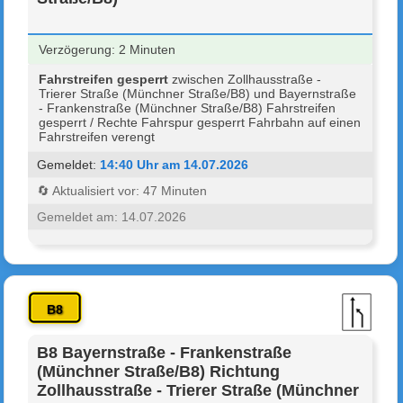
Verzögerung: 2 Minuten
Fahrstreifen gesperrt
zwischen Zollhausstraße -
Trierer Straße (Münchner Straße/B8) und Bayernstraße
- Frankenstraße (Münchner Straße/B8) Fahrstreifen
gesperrt / Rechte Fahrspur gesperrt Fahrbahn auf einen
Fahrstreifen verengt
Gemeldet:
14:40 Uhr am 14.07.2026
🔄 Aktualisiert vor: 47 Minuten
Gemeldet am: 14.07.2026
B8
B8 Bayernstraße - Frankenstraße
(Münchner Straße/B8) Richtung
Zollhausstraße - Trierer Straße (Münchner