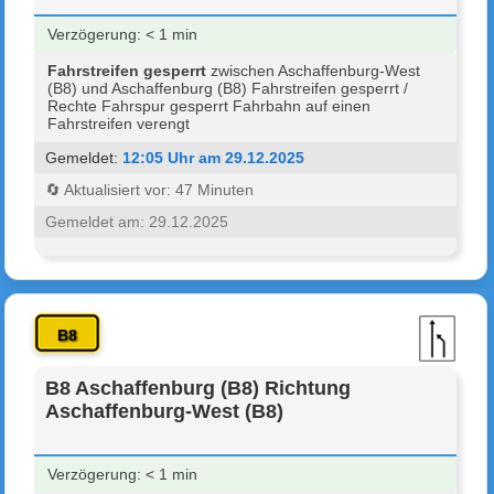
Verzögerung: < 1 min
Fahrstreifen gesperrt
zwischen Aschaffenburg-West
(B8) und Aschaffenburg (B8) Fahrstreifen gesperrt /
Rechte Fahrspur gesperrt Fahrbahn auf einen
Fahrstreifen verengt
Gemeldet:
12:05 Uhr am 29.12.2025
🔄 Aktualisiert vor: 47 Minuten
Gemeldet am: 29.12.2025
B8
B8 Aschaffenburg (B8) Richtung
Aschaffenburg-West (B8)
Verzögerung: < 1 min