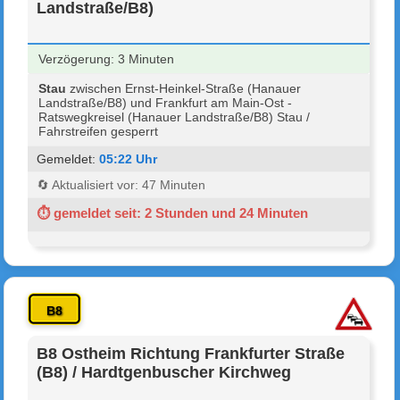
Landstraße/B8)
Verzögerung: 3 Minuten
Stau
zwischen Ernst-Heinkel-Straße (Hanauer
Landstraße/B8) und Frankfurt am Main-Ost -
Ratswegkreisel (Hanauer Landstraße/B8) Stau /
Fahrstreifen gesperrt
Gemeldet:
05:22 Uhr
🔄 Aktualisiert vor: 47 Minuten
⏱ gemeldet seit: 2 Stunden und 24 Minuten
B8
B8 Ostheim Richtung Frankfurter Straße
(B8) / Hardtgenbuscher Kirchweg