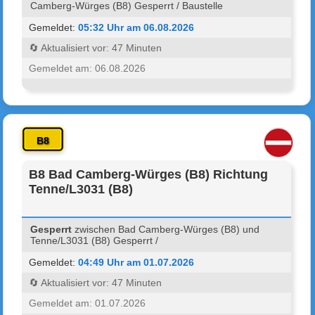
Camberg-Würges (B8) Gesperrt / Baustelle
Gemeldet:
05:32 Uhr am 06.08.2026
🔄 Aktualisiert vor: 47 Minuten
Gemeldet am: 06.08.2026
B8
B8 Bad Camberg-Würges (B8) Richtung
Tenne/L3031 (B8)
Gesperrt
zwischen Bad Camberg-Würges (B8) und
Tenne/L3031 (B8) Gesperrt /
Gemeldet:
04:49 Uhr am 01.07.2026
🔄 Aktualisiert vor: 47 Minuten
Gemeldet am: 01.07.2026