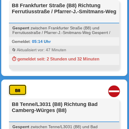
B8 Frankfurter Straße (B8) Richtung
Ferrutiusstraße / Pfarrer-J.-Smitmans-Weg
Gesperrt
zwischen Frankfurter Straße (B8) und
Ferrutiusstraße / Pfarrer-J.-Smitmans-Weg Gesperrt /
Gemeldet:
05:14 Uhr
🔄 Aktualisiert vor: 47 Minuten
⏱ gemeldet seit: 2 Stunden und 32 Minuten
B8
B8 Tenne/L3031 (B8) Richtung Bad
Camberg-Würges (B8)
Gesperrt
zwischen Tenne/L3031 (B8) und Bad