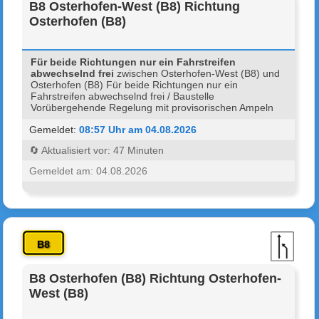
B8 Osterhofen-West (B8) Richtung
Osterhofen (B8)
Für beide Richtungen nur ein Fahrstreifen
abwechselnd frei
zwischen Osterhofen-West (B8) und
Osterhofen (B8) Für beide Richtungen nur ein
Fahrstreifen abwechselnd frei / Baustelle
Vorübergehende Regelung mit provisorischen Ampeln
Gemeldet:
08:57 Uhr am 04.08.2026
🔄 Aktualisiert vor: 47 Minuten
Gemeldet am: 04.08.2026
B8
B8 Osterhofen (B8) Richtung Osterhofen-
West (B8)