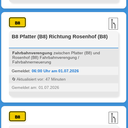
B8
B8 Pfatter (B8) Richtung Rosenhof (B8)
Fahrbahnverengung
zwischen Pfatter (B8) und
Rosenhof (B8) Fahrbahnverengung /
Fahrbahnerneuerung
Gemeldet:
06:00 Uhr am 01.07.2026
🔄 Aktualisiert vor: 47 Minuten
Gemeldet am: 01.07.2026
B8