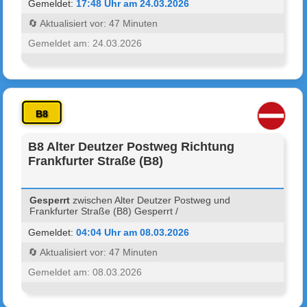
Gemeldet:
17:48 Uhr am 24.03.2026
🔄 Aktualisiert vor: 47 Minuten
Gemeldet am: 24.03.2026
B8
B8 Alter Deutzer Postweg Richtung
Frankfurter Straße (B8)
Gesperrt
zwischen Alter Deutzer Postweg und
Frankfurter Straße (B8) Gesperrt /
Gemeldet:
04:04 Uhr am 08.03.2026
🔄 Aktualisiert vor: 47 Minuten
Gemeldet am: 08.03.2026