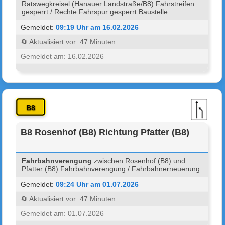
Ratswegkreisel (Hanauer Landstraße/B8) Fahrstreifen
gesperrt / Rechte Fahrspur gesperrt Baustelle
Gemeldet:
09:19 Uhr am 16.02.2026
🔄 Aktualisiert vor: 47 Minuten
Gemeldet am: 16.02.2026
B8
B8 Rosenhof (B8) Richtung Pfatter (B8)
Fahrbahnverengung
zwischen Rosenhof (B8) und
Pfatter (B8) Fahrbahnverengung / Fahrbahnerneuerung
Gemeldet:
09:24 Uhr am 01.07.2026
🔄 Aktualisiert vor: 47 Minuten
Gemeldet am: 01.07.2026