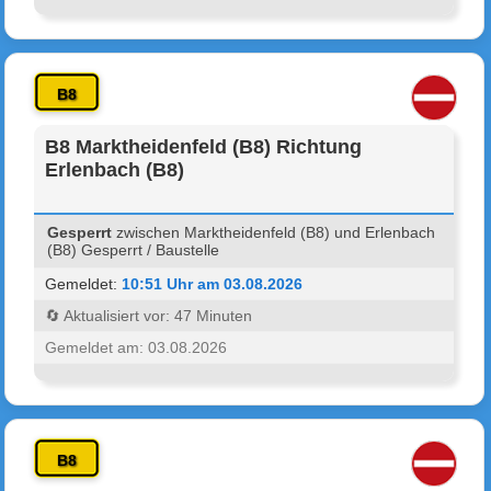
B8
B8 Marktheidenfeld (B8) Richtung
Erlenbach (B8)
Gesperrt
zwischen Marktheidenfeld (B8) und Erlenbach
(B8) Gesperrt / Baustelle
Gemeldet:
10:51 Uhr am 03.08.2026
🔄 Aktualisiert vor: 47 Minuten
Gemeldet am: 03.08.2026
B8