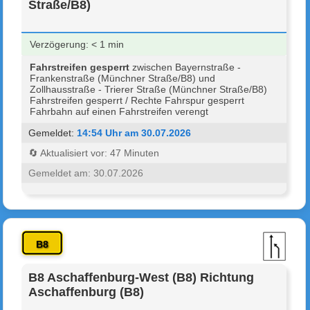
Straße/B8)
Verzögerung: < 1 min
Fahrstreifen gesperrt
zwischen Bayernstraße -
Frankenstraße (Münchner Straße/B8) und
Zollhausstraße - Trierer Straße (Münchner Straße/B8)
Fahrstreifen gesperrt / Rechte Fahrspur gesperrt
Fahrbahn auf einen Fahrstreifen verengt
Gemeldet:
14:54 Uhr am 30.07.2026
🔄 Aktualisiert vor: 47 Minuten
Gemeldet am: 30.07.2026
B8
B8 Aschaffenburg-West (B8) Richtung
Aschaffenburg (B8)