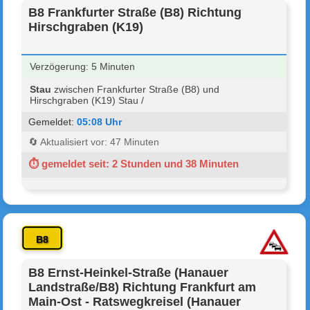
B8 Frankfurter Straße (B8) Richtung
Hirschgraben (K19)
Verzögerung: 5 Minuten
Stau
zwischen Frankfurter Straße (B8) und
Hirschgraben (K19) Stau /
Gemeldet:
05:08 Uhr
🔄 Aktualisiert vor: 47 Minuten
⏱ gemeldet seit: 2 Stunden und 38 Minuten
B8
B8 Ernst-Heinkel-Straße (Hanauer
Landstraße/B8) Richtung Frankfurt am
Main-Ost - Ratswegkreisel (Hanauer