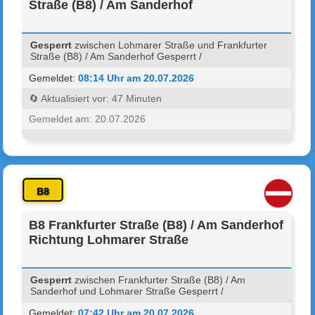
Straße (B8) / Am Sanderhof
Gesperrt
zwischen Lohmarer Straße und Frankfurter
Straße (B8) / Am Sanderhof Gesperrt /
Gemeldet:
08:14 Uhr am 20.07.2026
🔄 Aktualisiert vor: 47 Minuten
Gemeldet am: 20.07.2026
B8
B8 Frankfurter Straße (B8) / Am Sanderhof
Richtung Lohmarer Straße
Gesperrt
zwischen Frankfurter Straße (B8) / Am
Sanderhof und Lohmarer Straße Gesperrt /
Gemeldet:
07:42 Uhr am 20.07.2026