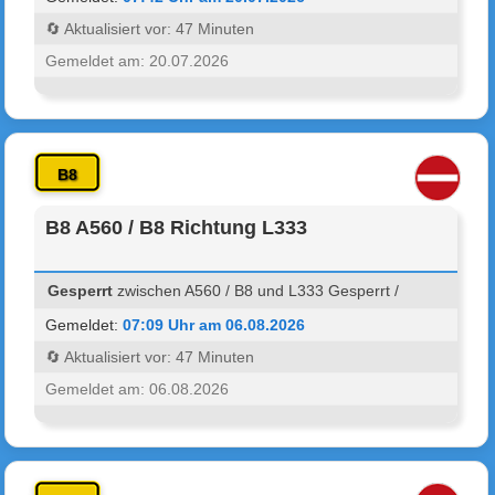
🔄 Aktualisiert vor: 47 Minuten
Gemeldet am: 20.07.2026
B8
B8 A560 / B8 Richtung L333
Gesperrt
zwischen A560 / B8 und L333 Gesperrt /
Gemeldet:
07:09 Uhr am 06.08.2026
🔄 Aktualisiert vor: 47 Minuten
Gemeldet am: 06.08.2026