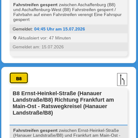
Fahrstreifen gesperrt
zwischen Aschaffenburg (B8)
und Aschaffenburg-West (B8) Fahrstreifen gesperrt /
Fahrbahn auf einen Fahrstreifen verengt Eine Fahrspur
gesperrt
Gemeldet:
04:45 Uhr am 15.07.2026
🔄 Aktualisiert vor: 47 Minuten
Gemeldet am: 15.07.2026
B8
B8 Ernst-Heinkel-Straße (Hanauer
Landstraße/B8) Richtung Frankfurt am
Main-Ost - Ratswegkreisel (Hanauer
Landstraße/B8)
Fahrstreifen gesperrt
zwischen Ernst-Heinkel-Straße
(Hanauer Landstraße/B8) und Frankfurt am Main-Ost -