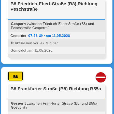
B8 Friedrich-Ebert-Straße (B8) Richtung
Peschstraße
Gesperrt
zwischen Friedrich-Ebert-Straße (B8) und
Peschstraße Gesperrt /
Gemeldet:
07:56 Uhr am 11.05.2026
🔄 Aktualisiert vor: 47 Minuten
Gemeldet am: 11.05.2026
B8
B8 Frankfurter Straße (B8) Richtung B55a
Gesperrt
zwischen Frankfurter Straße (B8) und B55a
Gesperrt /