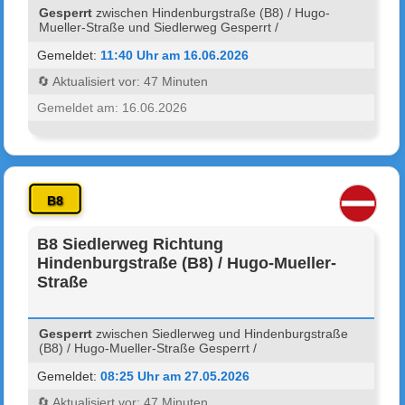
Gesperrt
zwischen Hindenburgstraße (B8) / Hugo-
Mueller-Straße und Siedlerweg Gesperrt /
Gemeldet:
11:40 Uhr am 16.06.2026
🔄 Aktualisiert vor: 47 Minuten
Gemeldet am: 16.06.2026
B8
B8 Siedlerweg Richtung
Hindenburgstraße (B8) / Hugo-Mueller-
Straße
Gesperrt
zwischen Siedlerweg und Hindenburgstraße
(B8) / Hugo-Mueller-Straße Gesperrt /
Gemeldet:
08:25 Uhr am 27.05.2026
🔄 Aktualisiert vor: 47 Minuten