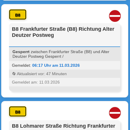
B8
B8 Frankfurter Straße (B8) Richtung Alter
Deutzer Postweg
Gesperrt
zwischen Frankfurter Straße (B8) und Alter
Deutzer Postweg Gesperrt /
Gemeldet:
06:17 Uhr am 11.03.2026
🔄 Aktualisiert vor: 47 Minuten
Gemeldet am: 11.03.2026
B8
B8 Lohmarer Straße Richtung Frankfurter