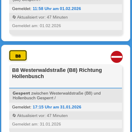
Gemeldet:
11:58 Uhr am 01.02.2026
🔄 Aktualisiert vor: 47 Minuten
Gemeldet am: 01.02.2026
B8
B8 Westerwaldstraße (B8) Richtung
Hollenbusch
Gesperrt
zwischen Westerwaldstraße (B8) und
Hollenbusch Gesperrt /
Gemeldet:
17:15 Uhr am 31.01.2026
🔄 Aktualisiert vor: 47 Minuten
Gemeldet am: 31.01.2026