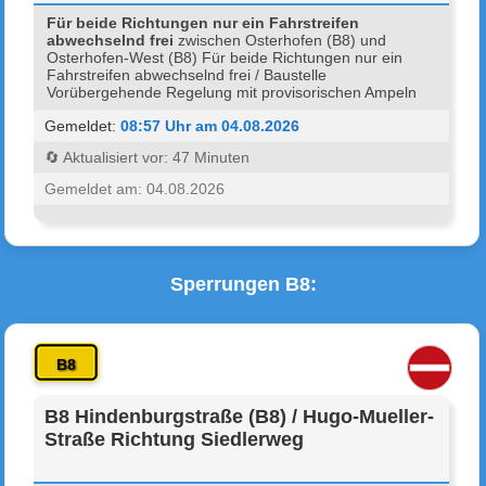
Für beide Richtungen nur ein Fahrstreifen
abwechselnd frei
zwischen Osterhofen (B8) und
Osterhofen-West (B8) Für beide Richtungen nur ein
Fahrstreifen abwechselnd frei / Baustelle
Vorübergehende Regelung mit provisorischen Ampeln
Gemeldet:
08:57 Uhr am 04.08.2026
🔄 Aktualisiert vor: 47 Minuten
Gemeldet am: 04.08.2026
Sperrungen B8:
B8
B8 Hindenburgstraße (B8) / Hugo-Mueller-
Straße Richtung Siedlerweg