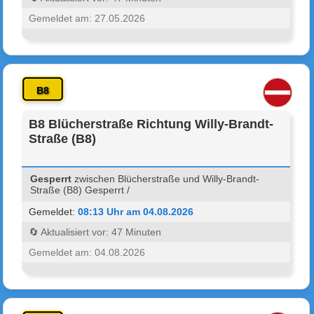
Gemeldet am: 27.05.2026
B8
B8 Blücherstraße Richtung Willy-Brandt-
Straße (B8)
Gesperrt
zwischen Blücherstraße und Willy-Brandt-
Straße (B8) Gesperrt /
Gemeldet:
08:13 Uhr am 04.08.2026
🔄 Aktualisiert vor: 47 Minuten
Gemeldet am: 04.08.2026