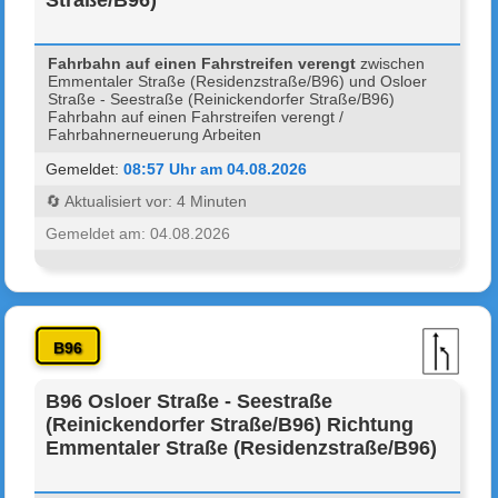
Fahrbahn auf einen Fahrstreifen verengt
zwischen
Emmentaler Straße (Residenzstraße/B96) und Osloer
Straße - Seestraße (Reinickendorfer Straße/B96)
Fahrbahn auf einen Fahrstreifen verengt /
Fahrbahnerneuerung Arbeiten
Gemeldet:
08:57 Uhr am 04.08.2026
🔄 Aktualisiert vor: 4 Minuten
Gemeldet am: 04.08.2026
B96
B96 Osloer Straße - Seestraße
(Reinickendorfer Straße/B96) Richtung
Emmentaler Straße (Residenzstraße/B96)