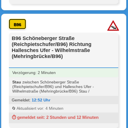
B96
B96 Schöneberger Straße
(Reichpietschufer/B96) Richtung
Hallesches Ufer - Wilhelmstraße
(Mehringbrücke/B96)
Verzögerung: 2 Minuten
Stau
zwischen Schöneberger Straße
(Reichpietschufer/B96) und Hallesches Ufer -
Wilhelmstraße (Mehringbrücke/B96) Stau /
Gemeldet:
12:52 Uhr
🔄 Aktualisiert vor: 4 Minuten
⏱ gemeldet seit: 2 Stunden und 12 Minuten