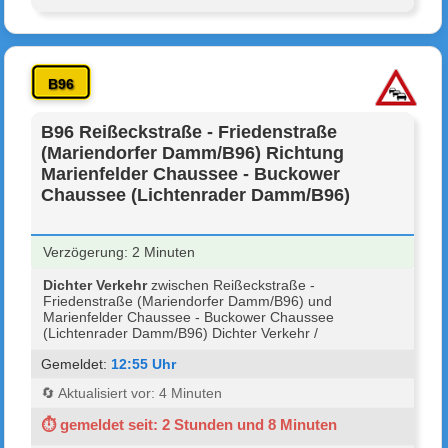
B96
B96 Reißeckstraße - Friedenstraße
(Mariendorfer Damm/B96) Richtung
Marienfelder Chaussee - Buckower
Chaussee (Lichtenrader Damm/B96)
Verzögerung: 2 Minuten
Dichter Verkehr
zwischen Reißeckstraße -
Friedenstraße (Mariendorfer Damm/B96) und
Marienfelder Chaussee - Buckower Chaussee
(Lichtenrader Damm/B96) Dichter Verkehr /
Gemeldet:
12:55 Uhr
🔄 Aktualisiert vor: 4 Minuten
⏱ gemeldet seit: 2 Stunden und 8 Minuten