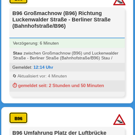
B96 Großmachnow (B96) Richtung
Luckenwalder Straße - Berliner Straße
(Bahnhofstraße/B96)
Verzögerung: 6 Minuten
Stau
zwischen Großmachnow (B96) und Luckenwalder
Straße - Berliner Straße (Bahnhofstraße/B96) Stau /
Gemeldet:
12:14 Uhr
🔄 Aktualisiert vor: 4 Minuten
⏱ gemeldet seit: 2 Stunden und 50 Minuten
B96
B96 Umfahrung Platz der Luftbrücke