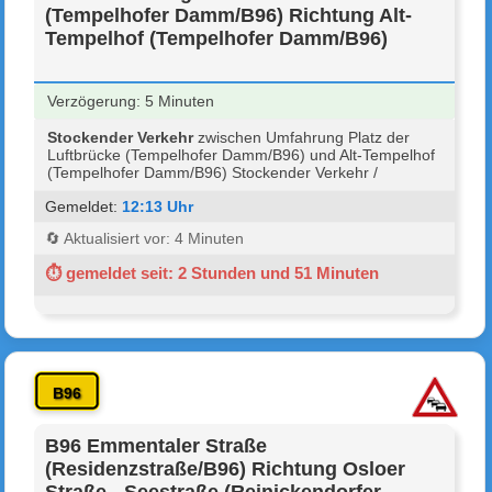
(Tempelhofer Damm/B96) Richtung Alt-
Tempelhof (Tempelhofer Damm/B96)
Verzögerung: 5 Minuten
Stockender Verkehr
zwischen Umfahrung Platz der
Luftbrücke (Tempelhofer Damm/B96) und Alt-Tempelhof
(Tempelhofer Damm/B96) Stockender Verkehr /
Gemeldet:
12:13 Uhr
🔄 Aktualisiert vor: 4 Minuten
⏱ gemeldet seit: 2 Stunden und 51 Minuten
B96
B96 Emmentaler Straße
(Residenzstraße/B96) Richtung Osloer
Straße - Seestraße (Reinickendorfer