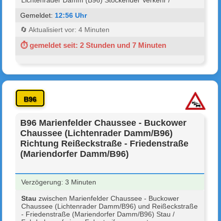
Gemeldet:
12:56 Uhr
🔄 Aktualisiert vor: 4 Minuten
⏱ gemeldet seit: 2 Stunden und 7 Minuten
B96
B96 Marienfelder Chaussee - Buckower
Chaussee (Lichtenrader Damm/B96)
Richtung Reißeckstraße - Friedenstraße
(Mariendorfer Damm/B96)
Verzögerung: 3 Minuten
Stau
zwischen Marienfelder Chaussee - Buckower
Chaussee (Lichtenrader Damm/B96) und Reißeckstraße
- Friedenstraße (Mariendorfer Damm/B96) Stau /