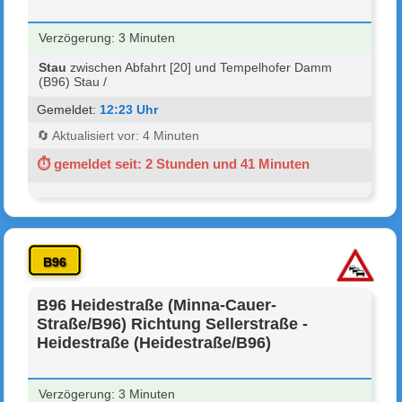
Verzögerung: 3 Minuten
Stau
zwischen Abfahrt [20] und Tempelhofer Damm
(B96) Stau /
Gemeldet:
12:23 Uhr
🔄 Aktualisiert vor: 4 Minuten
⏱ gemeldet seit: 2 Stunden und 41 Minuten
B96
B96 Heidestraße (Minna-Cauer-
Straße/B96) Richtung Sellerstraße -
Heidestraße (Heidestraße/B96)
Verzögerung: 3 Minuten