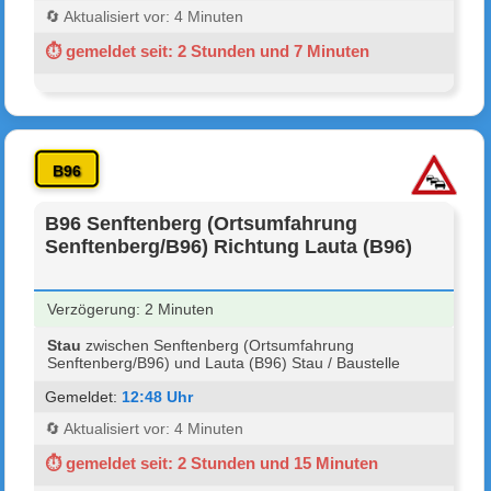
🔄 Aktualisiert vor: 4 Minuten
⏱ gemeldet seit: 2 Stunden und 7 Minuten
B96
B96 Senftenberg (Ortsumfahrung
Senftenberg/B96) Richtung Lauta (B96)
Verzögerung: 2 Minuten
Stau
zwischen Senftenberg (Ortsumfahrung
Senftenberg/B96) und Lauta (B96) Stau / Baustelle
Gemeldet:
12:48 Uhr
🔄 Aktualisiert vor: 4 Minuten
⏱ gemeldet seit: 2 Stunden und 15 Minuten