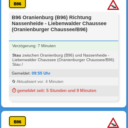
B96
B96 Oranienburg (B96) Richtung
Nassenheide - Liebenwalder Chaussee
(Oranienburger Chaussee/B96)
Verzögerung: 7 Minuten
Stau
zwischen Oranienburg (B96) und Nassenheide -
Liebenwalder Chaussee (Oranienburger Chaussee/B96)
Stau /
Gemeldet:
09:55 Uhr
🔄 Aktualisiert vor: 4 Minuten
⏱ gemeldet seit: 5 Stunden und 9 Minuten
B96