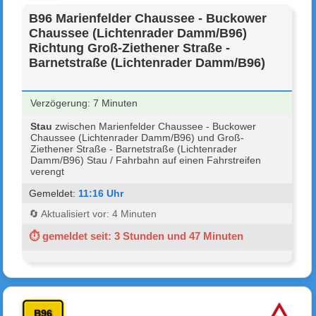
B96 Marienfelder Chaussee - Buckower
Chaussee (Lichtenrader Damm/B96)
Richtung Groß-Ziethener Straße -
Barnetstraße (Lichtenrader Damm/B96)
Verzögerung: 7 Minuten
Stau
zwischen Marienfelder Chaussee - Buckower
Chaussee (Lichtenrader Damm/B96) und Groß-
Ziethener Straße - Barnetstraße (Lichtenrader
Damm/B96) Stau / Fahrbahn auf einen Fahrstreifen
verengt
Gemeldet:
11:16 Uhr
🔄 Aktualisiert vor: 4 Minuten
⏱ gemeldet seit: 3 Stunden und 47 Minuten
B96