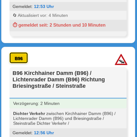
Gemeldet:
12:53 Uhr
🔄 Aktualisiert vor: 4 Minuten
⏱ gemeldet seit: 2 Stunden und 10 Minuten
B96
B96 Kirchhainer Damm (B96) /
Lichtenrader Damm (B96) Richtung
Briesingstraße / Steinstraße
Verzögerung: 2 Minuten
Dichter Verkehr
zwischen Kirchhainer Damm (B96) /
Lichtenrader Damm (B96) und Briesingstraße /
Steinstraße Dichter Verkehr /
Gemeldet:
12:56 Uhr