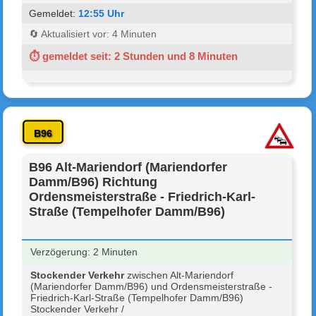
Gemeldet:
12:55 Uhr
🔄 Aktualisiert vor: 4 Minuten
⏱ gemeldet seit: 2 Stunden und 8 Minuten
B96
B96 Alt-Mariendorf (Mariendorfer
Damm/B96) Richtung
Ordensmeisterstraße - Friedrich-Karl-
Straße (Tempelhofer Damm/B96)
Verzögerung: 2 Minuten
Stockender Verkehr
zwischen Alt-Mariendorf
(Mariendorfer Damm/B96) und Ordensmeisterstraße -
Friedrich-Karl-Straße (Tempelhofer Damm/B96)
Stockender Verkehr /