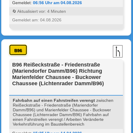
Gemeldet:
06:56 Uhr am 04.08.2026
🔄 Aktualisiert vor: 4 Minuten
Gemeldet am: 04.08.2026
B96
B96 Reißeckstraße - Friedenstraße
(Mariendorfer Damm/B96) Richtung
Marienfelder Chaussee - Buckower
Chaussee (Lichtenrader Damm/B96)
Fahrbahn auf einen Fahrstreifen verengt
zwischen
Reißeckstraße - Friedenstraße (Mariendorfer
Damm/B96) und Marienfelder Chaussee - Buckower
Chaussee (Lichtenrader Damm/B96) Fahrbahn auf
einen Fahrstreifen verengt / Arbeiten Veränderte
Verkehrsführung im Baustellenbereich