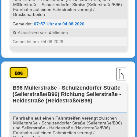
Müllerstraße - Schulzendorfer Straße (Sellerstraße/B96)
Fahrbahn auf einen Fahrstreifen verengt /
Brückenarbeiten
Gemeldet:
07:57 Uhr am 04.08.2026
🔄 Aktualisiert vor: 4 Minuten
Gemeldet am: 04.08.2026
B96
B96 Müllerstraße - Schulzendorfer Straße
(Sellerstraße/B96) Richtung Sellerstraße -
Heidestraße (Heidestraße/B96)
Fahrbahn auf einen Fahrstreifen verengt
zwischen
Müllerstraße - Schulzendorfer Straße (Sellerstraße/B96)
und Sellerstraße - Heidestraße (Heidestraße/B96)
Fahrbahn auf einen Fahrstreifen verengt /