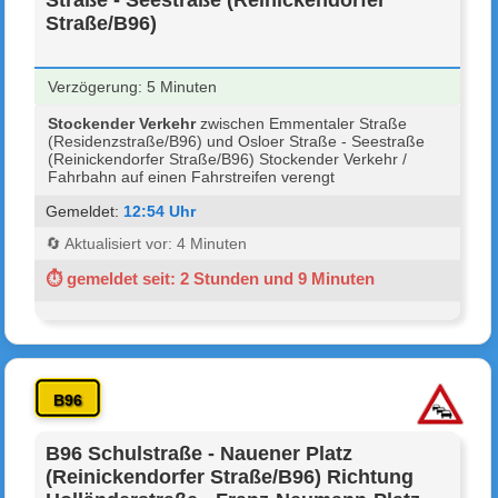
Straße/B96)
Verzögerung: 5 Minuten
Stockender Verkehr
zwischen Emmentaler Straße
(Residenzstraße/B96) und Osloer Straße - Seestraße
(Reinickendorfer Straße/B96) Stockender Verkehr /
Fahrbahn auf einen Fahrstreifen verengt
Gemeldet:
12:54 Uhr
🔄 Aktualisiert vor: 4 Minuten
⏱ gemeldet seit: 2 Stunden und 9 Minuten
B96
B96 Schulstraße - Nauener Platz
(Reinickendorfer Straße/B96) Richtung