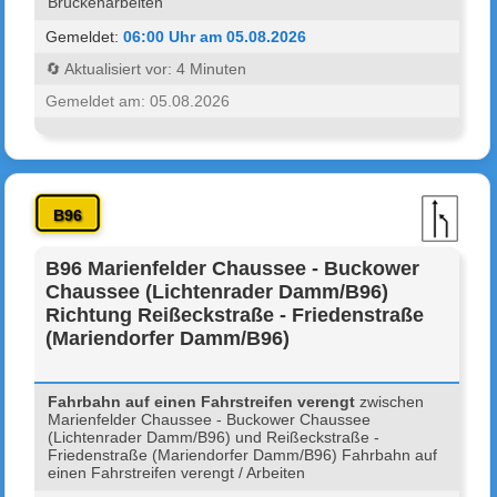
Brückenarbeiten
Gemeldet:
06:00 Uhr am 05.08.2026
🔄 Aktualisiert vor: 4 Minuten
Gemeldet am: 05.08.2026
B96
B96 Marienfelder Chaussee - Buckower
Chaussee (Lichtenrader Damm/B96)
Richtung Reißeckstraße - Friedenstraße
(Mariendorfer Damm/B96)
Fahrbahn auf einen Fahrstreifen verengt
zwischen
Marienfelder Chaussee - Buckower Chaussee
(Lichtenrader Damm/B96) und Reißeckstraße -
Friedenstraße (Mariendorfer Damm/B96) Fahrbahn auf
einen Fahrstreifen verengt / Arbeiten