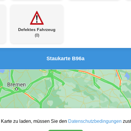
Defektes Fahrzeug
(0)
Staukarte B96a
 Karte zu laden, müssen Sie den
Datenschutzbedingungen
zus